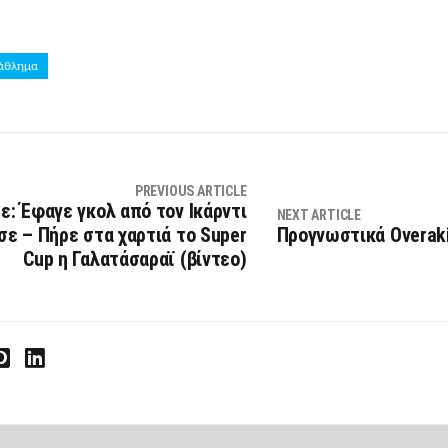
άθλημα
PREVIOUS ARTICLE
: Έφαγε γκολ από τον Ικάρντι
NEXT ARTICLE
ε – Πήρε στα χαρτιά το Super
Προγνωστικά Overak
Cup η Γαλατάσαραϊ (βίντεο)
interest
LinkedIn