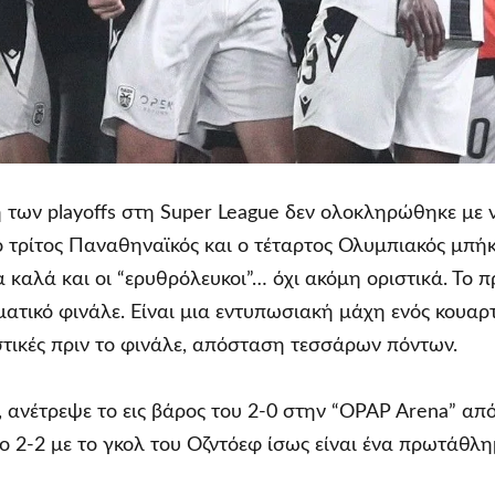
 των playoffs στη Super League δεν ολοκληρώθηκε με
ο τρίτος Παναθηναϊκός και ο τέταρτος Ολυμπιακός μπήκ
τα καλά και οι “ερυθρόλευκοι”… όχι ακόμη οριστικά. Το
ματικό φινάλε. Είναι μια εντυπωσιακή μάχη ενός κουαρτ
ιστικές πριν το φινάλε, απόσταση τεσσάρων πόντων.
 ανέτρεψε το εις βάρος του 2-0 στην “OPAP Arena” από
το 2-2 με το γκολ του Οζντόεφ ίσως είναι ένα πρωτάθλ