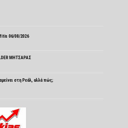
Σ
itis 06/08/2026
ILDER ΜΗΤΣΑΡΑΣ
αμείνει στη Ρεάλ, αλλά πώς;