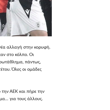
 νέα αλλαγή στην κορυφή.
αν στο κόλπο. Οι
 πρωτάθλημα, πάντως,
έτου. Όλες οι ομάδες
 την ΑΕΚ και πήρε την
ημα… για τους άλλους.