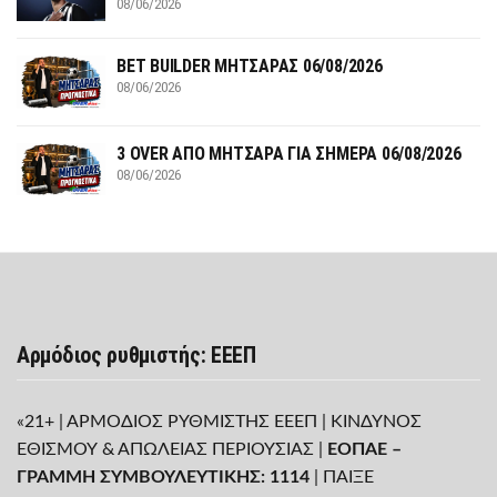
08/06/2026
ΒΕΤ BUILDER ΜΗΤΣΑΡΑΣ 06/08/2026
08/06/2026
3 OVER ΑΠΟ ΜΗΤΣΑΡΑ ΓΙΑ ΣΗΜΕΡΑ 06/08/2026
08/06/2026
Αρμόδιος ρυθμιστής: ΕΕΕΠ
«21+ | ΑΡΜΟΔΙΟΣ ΡΥΘΜΙΣΤΗΣ ΕΕΕΠ | ΚΙΝΔΥΝΟΣ
ΕΘΙΣΜΟΥ & ΑΠΩΛΕΙΑΣ ΠΕΡΙΟΥΣΙΑΣ |
ΕΟΠΑΕ –
ΓΡΑΜΜΗ ΣΥΜΒΟΥΛΕΥΤΙΚΗΣ: 1114
| ΠΑΙΞΕ