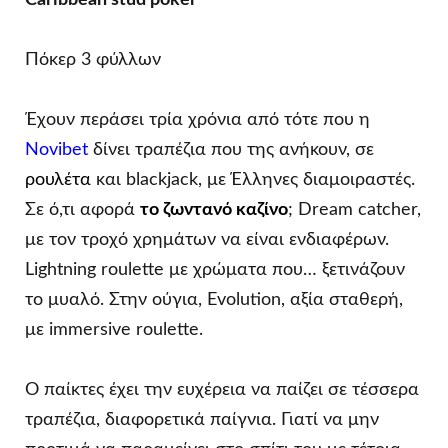
Caribbean stud poker
Πόκερ 3 φύλλων
Έχουν περάσει τρία χρόνια από τότε που η
Novibet
δίνει τραπέζια που της ανήκουν, σε
ρουλέτα
και blackjack, με Έλληνες διαμοιραστές.
Σε ό,τι αφορά
το ζωντανό καζίνο
; Dream catcher,
με τον τροχό χρημάτων να είναι ενδιαφέρων.
Lightning roulette με χρώματα που… ξετινάζουν
το μυαλό. Στην ούγια, Evolution, αξία σταθερή,
με immersive roulette.
Ο παίκτες έχει την ευχέρεια να παίζει σε τέσσερα
τραπέζια, διαφορετικά παίγνια. Γιατί να μην