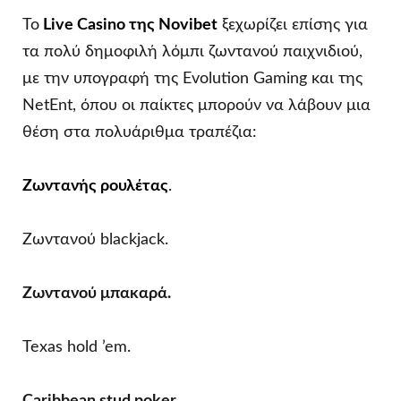
Το
Live Casino της Novibet
ξεχωρίζει επίσης για
τα πολύ δημοφιλή λόμπι ζωντανού παιχνιδιού,
με την υπογραφή της Εvolution Gaming και της
ΝetEnt, όπου οι παίκτες μπορούν να λάβουν μια
θέση στα πολυάριθμα τραπέζια:
Ζωντανής ρουλέτας
.
Ζωντανού blackjack.
Ζωντανού μπακαρά.
Texas hold ’em.