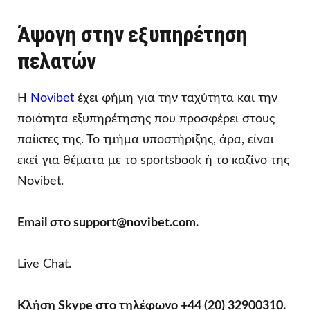
Άψογη στην εξυπηρέτηση
πελατών
Η
Novibet
έχει φήμη για την ταχύτητα και την
ποιότητα εξυπηρέτησης που προσφέρει στους
παίκτες της. Το τμήμα υποστήριξης, άρα, είναι
εκεί για θέματα με το sportsbook ή το καζίνο της
Νοvibet.
Email στο support@novibet.com.
Live Chat.
Κλήση Skype στο τηλέφωνο +44 (20) 32900310.