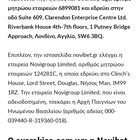
μητρώου εταιρειών 6899081 και εδρεύει στην
οδό Suite 609, Clarendon Enterprise Centre Ltd,
Riverbank House 4th-7th floors, 1 Putney Bridge
Approach, Λονδίνο, Αγγλία, SW6 3BQ.
Επιπλέον, την ιστοσελίδα novibet.gr ελέγχει η
εταιρεία Novigroup Limited, αριθμός μητρώου
εταιρειών 124281C, η οποία εδρεύει στο Clinch’s
House, Lord Street, Douglas, Νήσος Man, IM99
1RZ. Την εταιρεία Novigroup Limited, που είναι
αδειοδοτημένη, τσεκάρει η Αρχή Παιγνίων του
Ηνωμένου Βασιλείου (αριθμός αδείας 000-
039440-R-319360-018).