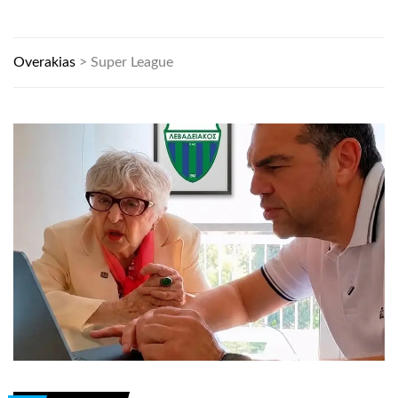
Overakias
>
Super League