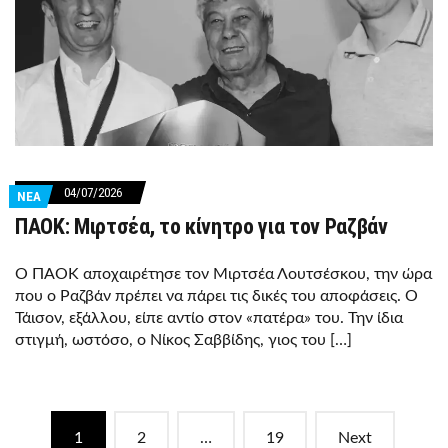
04/07/2026
ΝΕΑ
ΠΑΟΚ: Μιρτσέα, το κίνητρο για τον Ραζβάν
Ο ΠΑΟΚ αποχαιρέτησε τον Μιρτσέα Λουτσέσκου, την ώρα
που ο Ραζβάν πρέπει να πάρει τις δικές του αποφάσεις. Ο
Τάισον, εξάλλου, είπε αντίο στον «πατέρα» του. Την ίδια
στιγμή, ωστόσο, ο Νίκος Σαββίδης, γιος του […]
Posts
1
2
…
19
Next