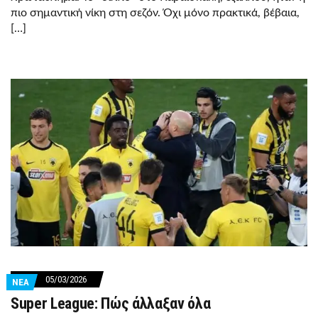
πιο σημαντική νίκη στη σεζόν. Όχι μόνο πρακτικά, βέβαια,
[…]
05/03/2026
ΝΕΑ
Super League: Πώς άλλαξαν όλα