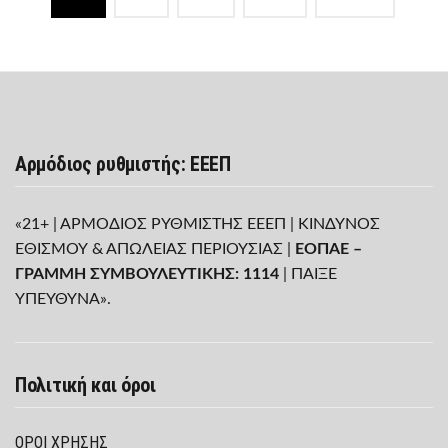
navigation
Αρμόδιος ρυθμιστής: ΕΕΕΠ
«21+ | ΑΡΜΟΔΙΟΣ ΡΥΘΜΙΣΤΗΣ ΕΕΕΠ | ΚΙΝΔΥΝΟΣ
ΕΘΙΣΜΟΥ & ΑΠΩΛΕΙΑΣ ΠΕΡΙΟΥΣΙΑΣ |
ΕΟΠΑΕ –
ΓΡΑΜΜΗ ΣΥΜΒΟΥΛΕΥΤΙΚΗΣ: 1114
| ΠΑΙΞΕ
ΥΠΕΥΘΥΝΑ».
Πολιτική και όροι
ΌΡΟΙ ΧΡΉΣΗΣ