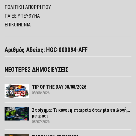
ΠΟΛΙΤΙΚΉ ΑΠΟΡΡΉΤΟΥ
ΠΑΊΞΕ ΥΠΕΎΘΥΝΑ
ΕΠΙΚΟΙΝΩΝΙΑ
Αριθμός Αδείας: HGC-000094-AFF
ΝΕΟΤΕΡΕΣ ΔΗΜΟΣΙΕΥΣΕΙΣ
TIP OF THE DAY 08/08/2026
08/08/2026
Στοίχημα: Τι κάνει η εταιρεία όταν μία επιλογή…
μετράει
08/07/2026