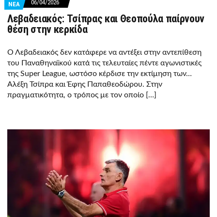
06/04/2026
ΝΕΑ
Λεβαδειακός: Τσίπρας και Θεοπούλα παίρνουν
θέση στην κερκίδα
Ο Λεβαδειακός δεν κατάφερε να αντέξει στην αντεπίθεση
του Παναθηναϊκού κατά τις τελευταίες πέντε αγωνιστικές
της Super League, ωστόσο κέρδισε την εκτίμηση των…
Αλέξη Τσίπρα και Έφης Παπαθεοδώρου. Στην
πραγματικότητα, ο τρόπος με τον οποίο […]