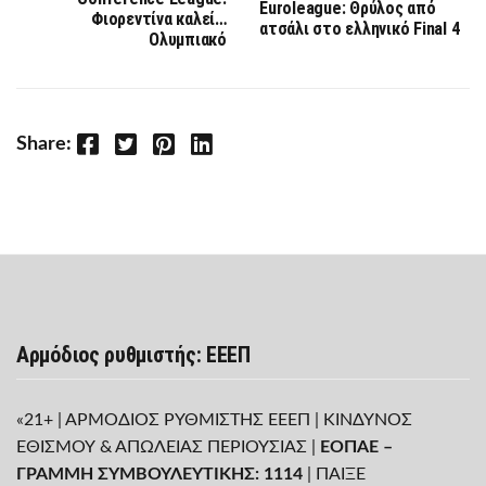
Euroleague: Θρύλος από
Φιορεντίνα καλεί…
ατσάλι στο ελληνικό Final 4
Ολυμπιακό
Facebook
Twitter
Pinterest
LinkedIn
Share:
Αρμόδιος ρυθμιστής: ΕΕΕΠ
«21+ | ΑΡΜΟΔΙΟΣ ΡΥΘΜΙΣΤΗΣ ΕΕΕΠ | ΚΙΝΔΥΝΟΣ
ΕΘΙΣΜΟΥ & ΑΠΩΛΕΙΑΣ ΠΕΡΙΟΥΣΙΑΣ |
ΕΟΠΑΕ –
ΓΡΑΜΜΗ ΣΥΜΒΟΥΛΕΥΤΙΚΗΣ: 1114
| ΠΑΙΞΕ