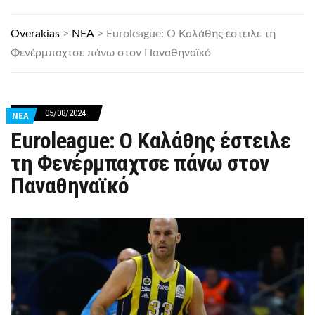
Overakias
>
ΝΕΑ
>
Euroleague: Ο Καλάθης έστειλε τη
Φενέρμπαχτσε πάνω στον Παναθηναϊκό
05/08/2024
ΝΕΑ
Euroleague: Ο Καλάθης έστειλε
τη Φενέρμπαχτσε πάνω στον
Παναθηναϊκό