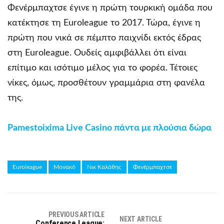
Φενέρμπαχτσε έγινε η πρώτη τουρκική ομάδα που
κατέκτησε τη Euroleague το 2017. Τώρα, έγινε η
πρώτη που νικά σε πέμπτο παιχνίδι εκτός έδρας
στη Euroleague. Ουδείς αμφιβάλλει ότι είναι
επίτιμο και ισότιμο μέλος για το φορέα. Τέτοιες
νίκες, όμως, προσθέτουν γραμμάρια στη φανέλα
της.
Pamestoixima Live Casino πάντα με πλούσια δώρα
Euroleague
Μονακό
Νικ Καλάθης
Φενέρμπαχτσε
PREVIOUS ARTICLE
NEXT ARTICLE
Conference League: