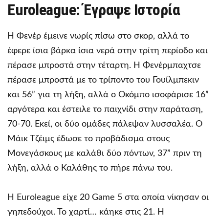
Euroleague: Έγραψε Ιστορία
Η Φενέρ έμεινε νωρίς πίσω στο σκορ, αλλά το
έφερε ίσια βάρκα ίσια νερά στην τρίτη περίοδο και
πέρασε μπροστά στην τέταρτη. Η Φενέρμπαχτσε
πέρασε μπροστά με το τρίποντο του Γουίλμπεκιν
και 56” για τη λήξη, αλλά ο Οκόμπο ισοφάρισε 16”
αργότερα και έστειλε το παιχνίδι στην παράταση,
70-70. Εκεί, οι δύο ομάδες πάλεψαν λυσσαλέα. Ο
Μάικ Τζέιμς έδωσε το προβάδισμα στους
Μονεγάσκους με καλάθι δύο πόντων, 37” πριν τη
λήξη, αλλά ο Καλάθης το πήρε πάνω του.
Η Euroleague είχε 20 Game 5 στα οποία νίκησαν οι
γηπεδούχοι. Το χαρτί… κάηκε στις 21. Η