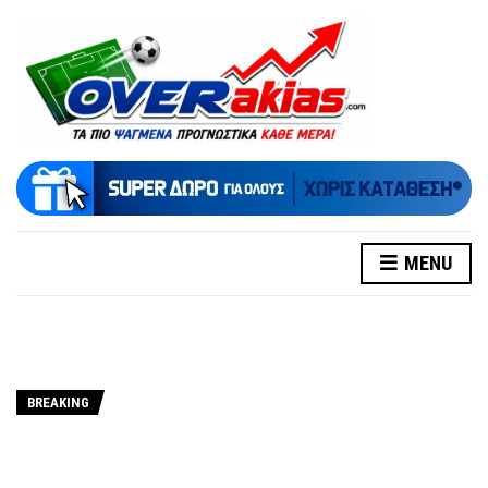
MENU
BREAKING