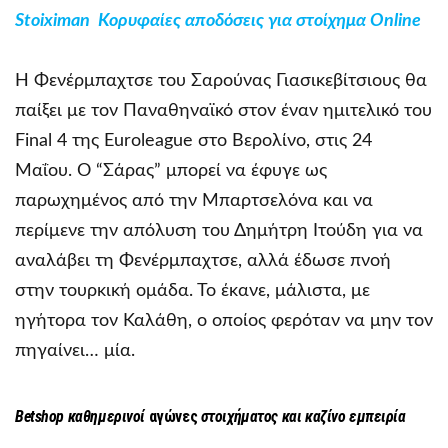
Stoiximan Κορυφαίες αποδόσεις για στοίχημα Online
Η Φενέρμπαχτσε του Σαρούνας Γιασικεβίτσιους θα
παίξει με τον Παναθηναϊκό στον έναν ημιτελικό του
Final 4 της Euroleague στο Βερολίνο, στις 24
Μαΐου. Ο “Σάρας” μπορεί να έφυγε ως
παρωχημένος από την Μπαρτσελόνα και να
περίμενε την απόλυση του Δημήτρη Ιτούδη για να
αναλάβει τη Φενέρμπαχτσε, αλλά έδωσε πνοή
στην τουρκική ομάδα. Το έκανε, μάλιστα, με
ηγήτορα τον Καλάθη, ο οποίος φερόταν να μην τον
πηγαίνει… μία.
Betshop
καθημερινοί
αγώνες
στοιχήματος και καζίνο εμπειρία