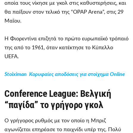
οποία τους νίκησε με γκολ στις καθυστερήσεις, και
θα παίξουν στον τελικό της “OPAP Arena”, στις 29
Μαΐου.
Η Φιορεντίνα επιζητά το πρώτο ευρωπαϊκό τρόπαιό
της από το 1961, όταν κατέκτησε το Κύπελλο
UEFA.
Stoiximan Κορυφαίες αποδόσεις για στοίχημα Online
Conference League: Βελγική
“παγίδα” το γρήγορο γκολ
Ο γρήγορος ρυθμός με τον οποίο η Μπριζ
αγωνίζεται επηρέασε το παιχνίδι υπέρ της. Πολύ