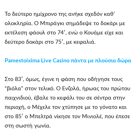
Το δεύτερο ημίχρονο της ανήκε σχεδόν καθ’
ολοκληρία. Ο Μπιράγκι σημάδεψε το δοκάρι με
εκτέλεση φάουλ στο 74′, ενώ ο Κουάμε είχε και
δεύτερο δοκάρι στο 75′, με κεφαλιά.
Pamestoixima Live Casino πάντα με πλούσια δώρα
Στο 83′, όμως, έγινε η φάση που οδήγησε τους
“βιόλα” στον τελικό. Ο Ενζολά, ήρωας του πρώτου
παιχνιδιού, έβαλε το κεφάλι του σε σέντρα στην
περιοχή, ο Μέχελε τον χτύπησε με το γόνατο και
στο 85′ ο Μπελτρά νίκησε τον Μινιολέ, που έπεσε
στη σωστή γωνία.