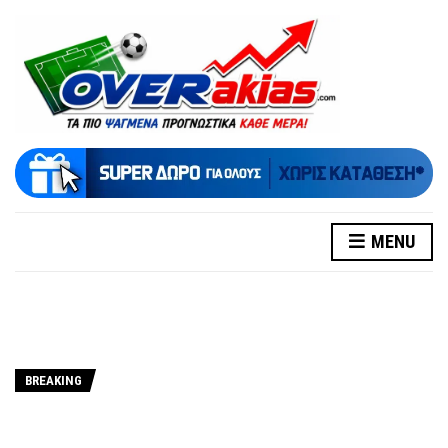
MENU
BREAKING