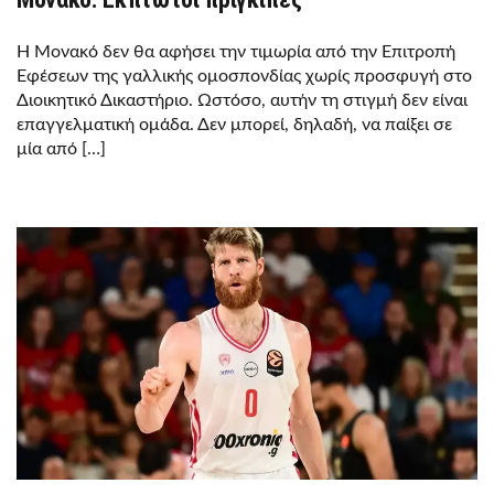
Η Μονακό δεν θα αφήσει την τιμωρία από την Επιτροπή
Εφέσεων της γαλλικής ομοσπονδίας χωρίς προσφυγή στο
Διοικητικό Δικαστήριο. Ωστόσο, αυτήν τη στιγμή δεν είναι
επαγγελματική ομάδα. Δεν μπορεί, δηλαδή, να παίξει σε
μία από […]