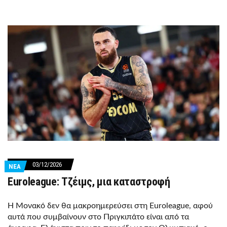
03/12/2026
ΝΕΑ
Euroleague: Τζέιμς, μια καταστροφή
Η Μονακό δεν θα μακροημερεύσει στη Euroleague, αφού
αυτά που συμβαίνουν στο Πριγκιπάτο είναι από τα