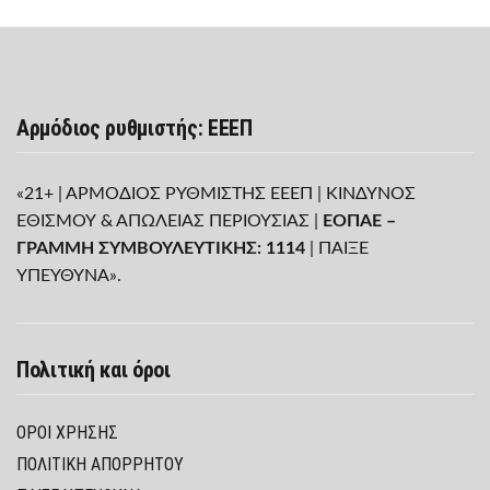
Αρμόδιος ρυθμιστής: ΕΕΕΠ
«21+ | ΑΡΜΟΔΙΟΣ ΡΥΘΜΙΣΤΗΣ ΕΕΕΠ | ΚΙΝΔΥΝΟΣ
ΕΘΙΣΜΟΥ & ΑΠΩΛΕΙΑΣ ΠΕΡΙΟΥΣΙΑΣ |
ΕΟΠΑΕ –
ΓΡΑΜΜΗ ΣΥΜΒΟΥΛΕΥΤΙΚΗΣ: 1114
| ΠΑΙΞΕ
ΥΠΕΥΘΥΝΑ».
Πολιτική και όροι
ΌΡΟΙ ΧΡΉΣΗΣ
ΠΟΛΙΤΙΚΉ ΑΠΟΡΡΉΤΟΥ