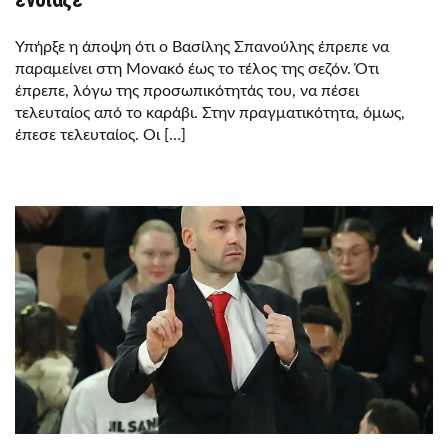
Υπήρξε η άποψη ότι ο Βασίλης Σπανούλης έπρεπε να
παραμείνει στη Μονακό έως το τέλος της σεζόν. Ότι
έπρεπε, λόγω της προσωπικότητάς του, να πέσει
τελευταίος από το καράβι. Στην πραγματικότητα, όμως,
έπεσε τελευταίος. Οι […]