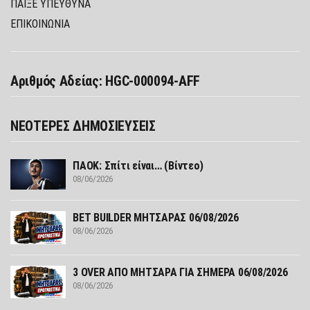
ΠΑΊΞΕ ΥΠΕΎΘΥΝΑ
ΕΠΙΚΟΙΝΩΝΙΑ
Αριθμός Αδείας: HGC-000094-AFF
ΝΕΟΤΕΡΕΣ ΔΗΜΟΣΙΕΥΣΕΙΣ
ΠΑΟΚ: Σπίτι είναι… (Βίντεο)
08/06/2026
ΒΕΤ BUILDER ΜΗΤΣΑΡΑΣ 06/08/2026
08/06/2026
3 OVER ΑΠΟ ΜΗΤΣΑΡΑ ΓΙΑ ΣΗΜΕΡΑ 06/08/2026
08/06/2026