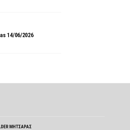
as 14/06/2026
Σ
ILDER ΜΗΤΣΑΡΑΣ