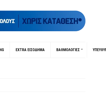
ING
EXTRA ΕΙΣΟΔΗΜΑ
ΒΑΘΜΟΛΟΓΙΕΣ
ΥΠΕΎΘΥ