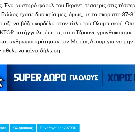
ς. Ένα αυστηρό φάουλ του Γκραντ, τέσσερις στις τέσσερ
Γάλλος έχασε δύο κρίσιμες, όμως, με το σκορ στο 87-8
ιαζε να βάζει κορδέλα στον τίτλο του Ολυμπιακού. Όπερ
TOR κατήγγειλε, έπειτα, ότι ο Τζόουνς γρονθοκόπησε
και άνθρωποι κράτησαν τον Ματίας Λεσόρ για να μην ε
ν ήθελε να κάνει δήλωση.
κετ
Ολυμπιακός
Παναθηναϊκός AKTOR