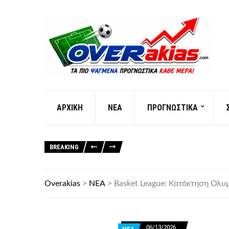
AΡXIKH
ΝΕΑ
ΠΡΟΓΝΩΣΤΙΚΑ
BREAKING
Overakias
>
ΝΕΑ
>
Basket League: Κατάκτηση Ολυ
06/13/2026