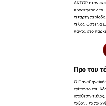
AKTOR ήταν εκεί
προσέφεραν τα μ
τέταρτη περίοδο
τέλος, ώστε να 
πάντα στο παρκέ
Προ του τ
Ο Παναθηναϊκός 
τρίποντο του Κόρ
υπόθεση-τίτλος. 
ταβάνι, το παιχν