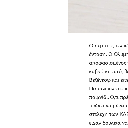
Ο πέμπτος τελικ
ένταση. Ο Ολυμπ
αποφασισμένος ν
καβγά κι αυτό, 
Βεζένκοφ και έπε
Παπανικολάου κα
παιχνίδι. Ό,τι π
πρέπει να μένει 
στελέχη των ΚΑΕ
είχαν δουλειά να