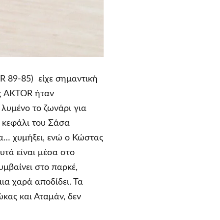
R 89-85) είχε σημαντική
ός AKTOR ήταν
 λυμένο το ζωνάρι για
ο κεφάλι του Σάσα
 να… χυμήξει, ενώ ο Κώστας
υτά είναι μέσα στο
συμβαίνει στο παρκέ,
μια χαρά αποδίδει. Τα
ώκας και Αταμάν, δεν