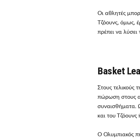
Οι αθλητές μπορ
Τζόουνς, όμως, 
πρέπει να λύσει 
Basket Lea
Στους τελικούς τ
πώρωση στους αθ
συναισθήματα. Ω
και του Τζόουνς
Ο Ολυμπιακός πή