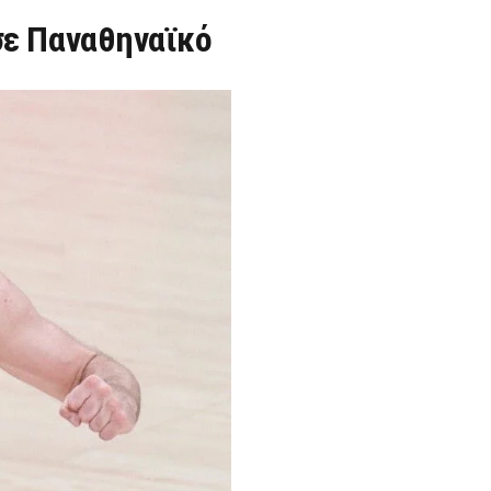
σε Παναθηναϊκό