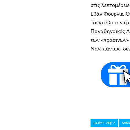
στις λεπτομέρειε
Εβάν Φουρνιέ. Ο 
Τσέντι Όσμαν έμο
Παναθηναϊκός AK
των «πράσινων» 
Ναν, πάντως, δε
Basket League
Μπάσ