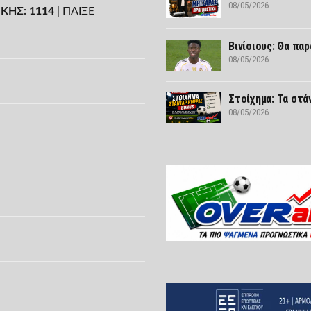
08/05/2026
ΚΗΣ: 1114
| ΠΑΙΞΕ
Βινίσιους: Θα παρ
08/05/2026
Στοίχημα: Τα στά
08/05/2026