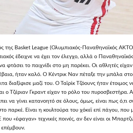
ός της Basket League (Ολυμπιακός-Παναθηναϊκός AKTO
ιακός έδειχνε να έχει τον έλεγχο, αλλά ο Παναθηναϊκ
α φτάσει το παιχνίδι στο μη παρέκει. Οι αθλητές είχαν
βέβαια, ήταν καλό. Ο Κέντρικ Ναν πέταξε την μπάλα στ
ιτα διαξίφισε μαζί του. Ο Ταϊρίκ Τζόουνς ήταν έτοιμος
ι ο Τζέριαν Γκραντ είχαν το ρόλο του πυροσβεστήρα. Α
ρέπει να γίνει κατανοητό σε όλους, όμως, είναι πως ό,τι 
στο παρκέ. Είναι η κουλτούρα του χόκεϊ επί πάγου, που 
 που «έφαγαν» τεχνικές ποινές, αν δεν είναι οι Μπαρτζ
 επέμβουν.