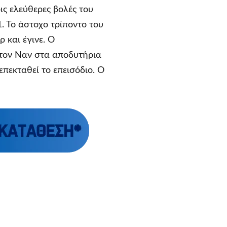
ις ελεύθερες βολές του
1. Το άστοχο τρίποντο του
 και έγινε. Ο
 τον Ναν στα αποδυτήρια
πεκταθεί το επεισόδιο. Ο