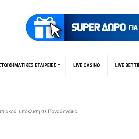
ΣΤΟΙΧΗΜΑΤΙΚΕΣ ΕΤΑΙΡΕΙΕΣ
LIVE CASINO
LIVE BETT
μπιακού, υπόκλιση σε Παναθηναϊκό