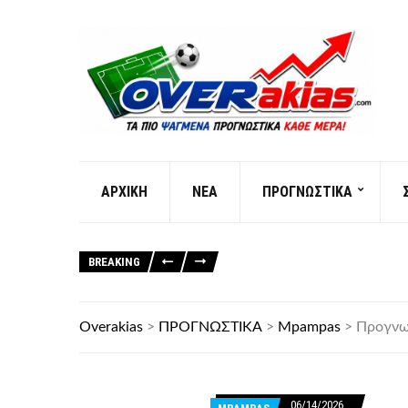
AΡXIKH
ΝΕΑ
ΠΡΟΓΝΩΣΤΙΚΑ
BREAKING
Overakias
>
ΠΡΟΓΝΩΣΤΙΚΑ
>
Mpampas
>
Προγνω
06/14/2026