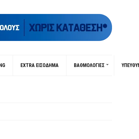
ING
EXTRA ΕΙΣΟΔΗΜΑ
ΒΑΘΜΟΛΟΓΙΕΣ
ΥΠΕΎΘΥ