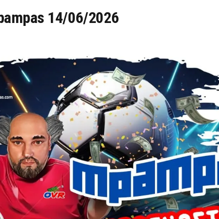
pampas 14/06/2026