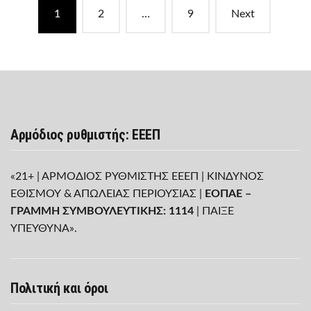
Posts
1
2
…
9
Next
navigation
Αρμόδιος ρυθμιστής: ΕΕΕΠ
«21+ | ΑΡΜΟΔΙΟΣ ΡΥΘΜΙΣΤΗΣ ΕΕΕΠ | ΚΙΝΔΥΝΟΣ
ΕΘΙΣΜΟΥ & ΑΠΩΛΕΙΑΣ ΠΕΡΙΟΥΣΙΑΣ |
ΕΟΠΑΕ –
ΓΡΑΜΜΗ ΣΥΜΒΟΥΛΕΥΤΙΚΗΣ: 1114
| ΠΑΙΞΕ
ΥΠΕΥΘΥΝΑ».
Πολιτική και όροι