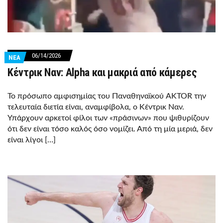
06/14/2026
ΝΕΑ
Κέντρικ Ναν: Alpha και μακριά από κάμερες
Το πρόσωπο αμφισημίας του Παναθηναϊκού AKTOR την
τελευταία διετία είναι, αναμφίβολα, ο Κέντρικ Ναν.
Υπάρχουν αρκετοί φίλοι των «πράσινων» που ψιθυρίζουν
ότι δεν είναι τόσο καλός όσο νομίζει. Από τη μία μεριά, δεν
είναι λίγοι […]