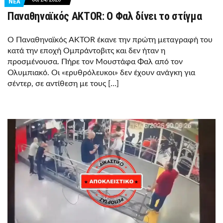
ΝΕΑ
Παναθηναϊκός AKTOR: Ο Φαλ δίνει το στίγμα
Ο Παναθηναϊκός AKTOR έκανε την πρώτη μεταγραφή του
κατά την εποχή Ομπράντοβιτς και δεν ήταν η
προσμένουσα. Πήρε τον Μουστάφα Φαλ από τον
Ολυμπιακό. Οι «ερυθρόλευκοι» δεν έχουν ανάγκη για
σέντερ, σε αντίθεση με τους […]