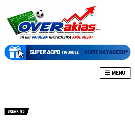
MENU
BREAKING