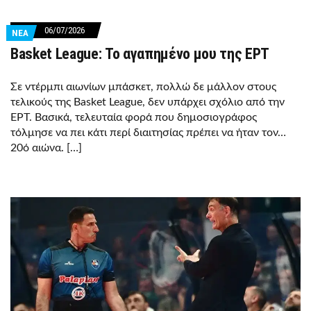
06/07/2026
ΝΕΑ
Basket League: Το αγαπημένο μου της ΕΡΤ
Σε ντέρμπι αιωνίων μπάσκετ, πολλώ δε μάλλον στους
τελικούς της Basket League, δεν υπάρχει σχόλιο από την
ΕΡΤ. Βασικά, τελευταία φορά που δημοσιογράφος
τόλμησε να πει κάτι περί διαιτησίας πρέπει να ήταν τον…
20ό αιώνα. […]