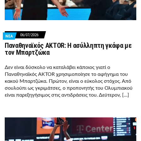
06/07/2026
ΝΕΑ
Παναθηναϊκός AKTOR: Η ασύλληπτη γκάφα με
τον Μπαρτζώκα
Δεν είναι δύσκολο να καταλάβει κάποιος γιατί ο
Παναθηναϊκός AKTOR χρησιμοποίησε το αφήγημα του
κακού Μπαρτζώκα. Πρώτον, είναι ο εύκολος στόχος. Από
σουλούπι ως γκριμάτσες, ο προπονητής του Ολυμπιακού
είναι παρεξηγήσιμος στις αντιδράσεις του. Δεύτερον, […]