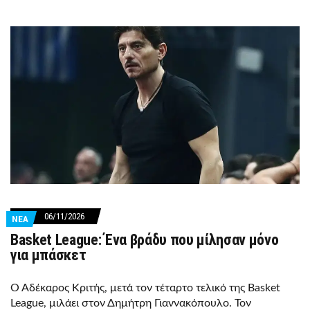
06/11/2026
ΝΕΑ
Basket League: Ένα βράδυ που μίλησαν μόνο
για μπάσκετ
Ο Αδέκαρος Κριτής, μετά τον τέταρτο τελικό της Basket
League, μιλάει στον Δημήτρη Γιαννακόπουλο. Τον