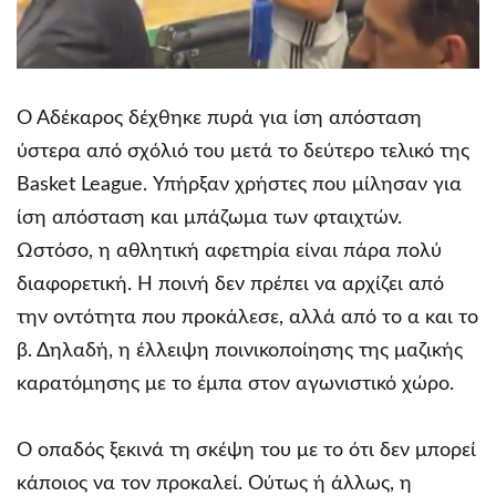
Ο Αδέκαρος δέχθηκε πυρά για ίση απόσταση
ύστερα από σχόλιό του μετά το δεύτερο τελικό της
Basket League. Υπήρξαν χρήστες που μίλησαν για
ίση απόσταση και μπάζωμα των φταιχτών.
Ωστόσο, η αθλητική αφετηρία είναι πάρα πολύ
διαφορετική. Η ποινή δεν πρέπει να αρχίζει από
την οντότητα που προκάλεσε, αλλά από το α και το
β. Δηλαδή, η έλλειψη ποινικοποίησης της μαζικής
καρατόμησης με το έμπα στον αγωνιστικό χώρο.
Ο οπαδός ξεκινά τη σκέψη του με το ότι δεν μπορεί
κάποιος να τον προκαλεί. Ούτως ή άλλως, η