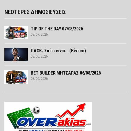
ΝΕΟΤΕΡΕΣ ΔΗΜΟΣΙΕΥΣΕΙΣ
TIP OF THE DAY 07/08/2026
08/07/2026
ΠΑΟΚ: Σπίτι είναι… (Βίντεο)
08/06/2026
ΒΕΤ BUILDER ΜΗΤΣΑΡΑΣ 06/08/2026
08/06/2026