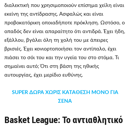
διαλεκτική που χρησιμοποιούν επίσημα χείλη είναι
εκείνη της αντίδρασης. Ασφαλώς και είναι
προβοκατόρικη οποιαδήποτε πρόκληση. Ωστόσο, ο
οπαδός δεν είναι απαραίτητο ότι αντιδρά. Έχει ήδη,
εξάλλου, βγάλει όλη τη χολή του με άπειρες
βρισιές. Έχει κονιορτοποιήσει τον αντίπαλο, έχει
πιάσει το σόι του και την υγεία του στο στόμα. Τι
σημαίνει αυτό; Ότι στη βάση της ηθικής
αυτουργίας, έχει μερίδιο ευθύνης.
SUPER ΔΩΡΑ ΧΩΡΙΣ ΚΑΤΑΘΕΣΗ ΜΟΝΟ ΓΙΑ
ΣΕΝΑ
Basket League: Το αντιαθλητικό