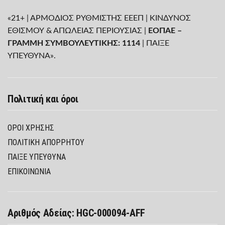
«21+ | ΑΡΜΟΔΙΟΣ ΡΥΘΜΙΣΤΗΣ ΕΕΕΠ | ΚΙΝΔΥΝΟΣ
ΕΘΙΣΜΟΥ & ΑΠΩΛΕΙΑΣ ΠΕΡΙΟΥΣΙΑΣ |
ΕΟΠΑΕ –
ΓΡΑΜΜΗ ΣΥΜΒΟΥΛΕΥΤΙΚΗΣ: 1114
| ΠΑΙΞΕ
ΥΠΕΥΘΥΝΑ».
Πολιτική και όροι
ΌΡΟΙ ΧΡΉΣΗΣ
ΠΟΛΙΤΙΚΉ ΑΠΟΡΡΉΤΟΥ
ΠΑΊΞΕ ΥΠΕΎΘΥΝΑ
ΕΠΙΚΟΙΝΩΝΙΑ
Αριθμός Αδείας: HGC-000094-AFF