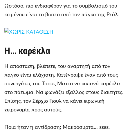
Ωστόσο, πιο ενδιαφέρον για το συμβολισμό του
κειμένου είναι το βίντεο από τον πάγκο της Ρεάλ.
Η… καρέκλα
Η απόσταση, βλέπετε, του αναρτητή από τον
πάγκο είναι ελάχιστη. Κατέγραψε έναν από τους
συνεργάτες του Τσους Ματέο να κοπανά καρέκλα
στο πάτωμα. Να φωνάζει έξαλλος στους διαιτητές.
Επίσης, τον Σέρχιο Γιουλ να κάνει ειρωνική
χειρονομία προς αυτούς.
Ποια ήταν η αντίδραση; Μακρόσυρτα… εεεε.