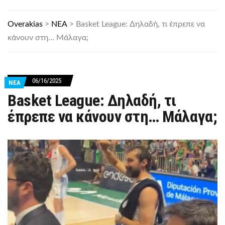
Overakias
>
ΝΕΑ
>
Basket League: Δηλαδή, τι έπρεπε να
κάνουν στη… Μάλαγα;
06/16/2025
ΝΕΑ
Basket League: Δηλαδή, τι
έπρεπε να κάνουν στη… Μάλαγα;