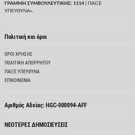
ΓΡΑΜΜΗ ΣΥΜΒΟΥΛΕΥΤΙΚΗΣ: 1114
| ΠΑΙΞΕ
ΥΠΕΥΘΥΝΑ».
Πολιτική και όροι
ΌΡΟΙ ΧΡΉΣΗΣ
ΠΟΛΙΤΙΚΉ ΑΠΟΡΡΉΤΟΥ
ΠΑΊΞΕ ΥΠΕΎΘΥΝΑ
ΕΠΙΚΟΙΝΩΝΙΑ
Αριθμός Αδείας: HGC-000094-AFF
ΝΕΟΤΕΡΕΣ ΔΗΜΟΣΙΕΥΣΕΙΣ