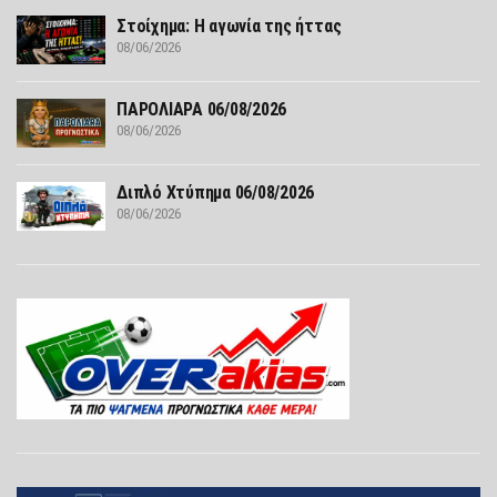
Στοίχημα: Η αγωνία της ήττας
08/06/2026
ΠΑΡΟΛΙΑΡΑ 06/08/2026
08/06/2026
Διπλό Χτύπημα 06/08/2026
08/06/2026