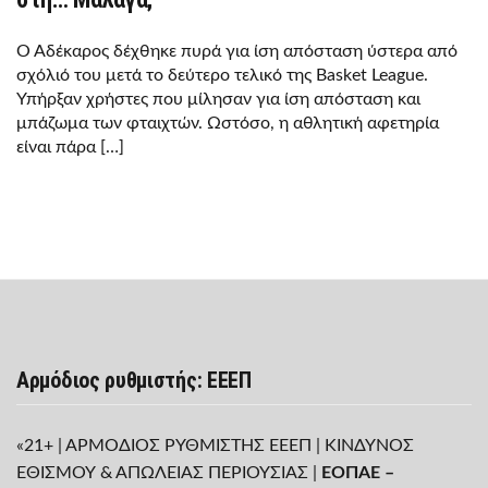
Ο Αδέκαρος δέχθηκε πυρά για ίση απόσταση ύστερα από
σχόλιό του μετά το δεύτερο τελικό της Basket League.
Υπήρξαν χρήστες που μίλησαν για ίση απόσταση και
μπάζωμα των φταιχτών. Ωστόσο, η αθλητική αφετηρία
είναι πάρα […]
Αρμόδιος ρυθμιστής: ΕΕΕΠ
«21+ | ΑΡΜΟΔΙΟΣ ΡΥΘΜΙΣΤΗΣ ΕΕΕΠ | ΚΙΝΔΥΝΟΣ
ΕΘΙΣΜΟΥ & ΑΠΩΛΕΙΑΣ ΠΕΡΙΟΥΣΙΑΣ |
ΕΟΠΑΕ –