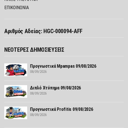
ΕΠΙΚΟΙΝΩΝΙΑ
Αριθμός Αδείας: HGC-000094-AFF
ΝΕΟΤΕΡΕΣ ΔΗΜΟΣΙΕΥΣΕΙΣ
Προγνωστικά Mpampas 09/08/2026
08/09/2026
Διπλό Χτύπημα 09/08/2026
08/09/2026
Προγνωστικά Profitis 09/08/2026
08/09/2026