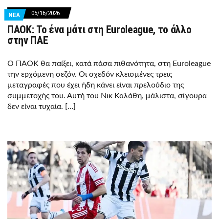
05/16/2026
ΝΕΑ
ΠΑΟΚ: Το ένα μάτι στη Euroleague, το άλλο
στην ΠΑΕ
Ο ΠΑΟΚ θα παίξει, κατά πάσα πιθανότητα, στη Euroleague
την ερχόμενη σεζόν. Οι σχεδόν κλεισμένες τρεις
μεταγραφές που έχει ήδη κάνει είναι πρελούδιο της
συμμετοχής του. Αυτή του Νικ Καλάθη, μάλιστα, σίγουρα
δεν είναι τυχαία. […]