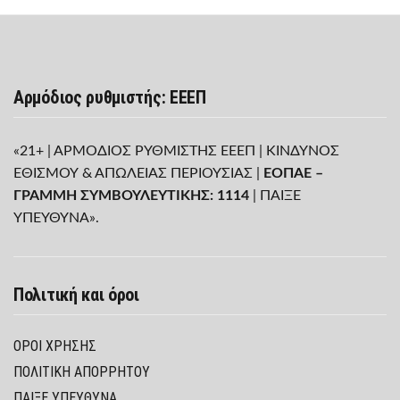
Αρμόδιος ρυθμιστής: ΕΕΕΠ
«21+ | ΑΡΜΟΔΙΟΣ ΡΥΘΜΙΣΤΗΣ ΕΕΕΠ | ΚΙΝΔΥΝΟΣ
ΕΘΙΣΜΟΥ & ΑΠΩΛΕΙΑΣ ΠΕΡΙΟΥΣΙΑΣ |
ΕΟΠΑΕ –
ΓΡΑΜΜΗ ΣΥΜΒΟΥΛΕΥΤΙΚΗΣ: 1114
| ΠΑΙΞΕ
ΥΠΕΥΘΥΝΑ».
Πολιτική και όροι
ΌΡΟΙ ΧΡΉΣΗΣ
ΠΟΛΙΤΙΚΉ ΑΠΟΡΡΉΤΟΥ
ΠΑΊΞΕ ΥΠΕΎΘΥΝΑ