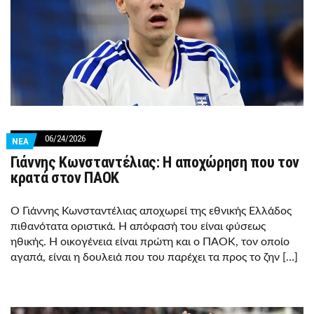
06/24/2026
ΝΕΑ
Γιάννης Κωνσταντέλιας: Η αποχώρηση που τον
κρατά στον ΠΑΟΚ
Ο Γιάννης Κωνσταντέλιας αποχωρεί της εθνικής Ελλάδος
πιθανότατα οριστικά. Η απόφασή του είναι φύσεως
ηθικής. Η οικογένεια είναι πρώτη και ο ΠΑΟΚ, τον οποίο
αγαπά, είναι η δουλειά που του παρέχει τα προς το ζην […]