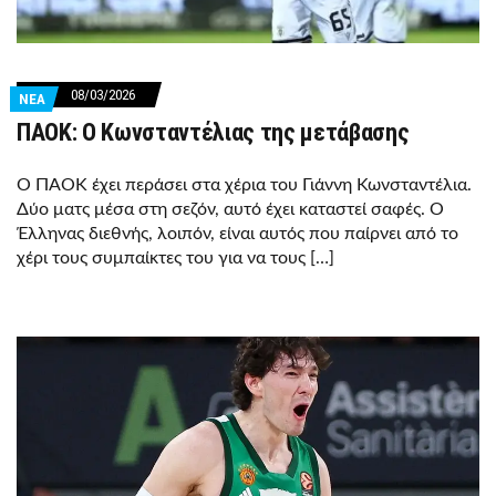
08/03/2026
ΝΕΑ
ΠΑΟΚ: Ο Κωνσταντέλιας της μετάβασης
Ο ΠΑΟΚ έχει περάσει στα χέρια του Γιάννη Κωνσταντέλια.
Δύο ματς μέσα στη σεζόν, αυτό έχει καταστεί σαφές. Ο
Έλληνας διεθνής, λοιπόν, είναι αυτός που παίρνει από το
χέρι τους συμπαίκτες του για να τους […]