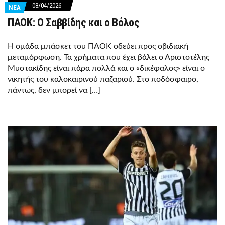
08/04/2026
ΝΕΑ
ΠΑΟΚ: Ο Σαββίδης και ο Βόλος
Η ομάδα μπάσκετ του ΠΑΟΚ οδεύει προς οβιδιακή
μεταμόρφωση. Τα χρήματα που έχει βάλει ο Αριστοτέλης
Μυστακίδης είναι πάρα πολλά και ο «δικέφαλος» είναι ο
νικητής του καλοκαιρινού παζαριού. Στο ποδόσφαιρο,
πάντως, δεν μπορεί να […]