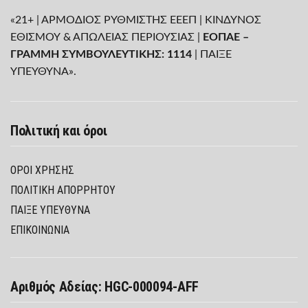
«21+ | ΑΡΜΟΔΙΟΣ ΡΥΘΜΙΣΤΗΣ ΕΕΕΠ | ΚΙΝΔΥΝΟΣ
ΕΘΙΣΜΟΥ & ΑΠΩΛΕΙΑΣ ΠΕΡΙΟΥΣΙΑΣ |
ΕΟΠΑΕ –
ΓΡΑΜΜΗ ΣΥΜΒΟΥΛΕΥΤΙΚΗΣ: 1114
| ΠΑΙΞΕ
ΥΠΕΥΘΥΝΑ».
Πολιτική και όροι
ΌΡΟΙ ΧΡΉΣΗΣ
ΠΟΛΙΤΙΚΉ ΑΠΟΡΡΉΤΟΥ
ΠΑΊΞΕ ΥΠΕΎΘΥΝΑ
ΕΠΙΚΟΙΝΩΝΙΑ
Αριθμός Αδείας: HGC-000094-AFF