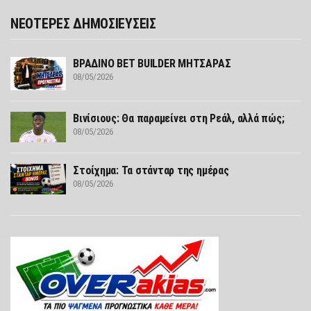
ΝΕΟΤΕΡΕΣ ΔΗΜΟΣΙΕΥΣΕΙΣ
ΒΡΑΔΙΝΟ BET BUILDER ΜΗΤΣΑΡΑΣ
08/05/2026
Βινίσιους: Θα παραμείνει στη Ρεάλ, αλλά πώς;
08/05/2026
Στοίχημα: Τα στάνταρ της ημέρας
08/05/2026