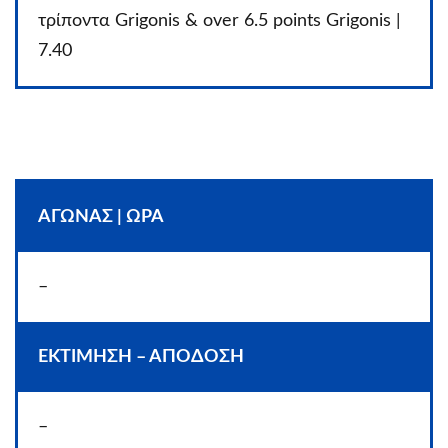
τρίποντα Grigonis & over 6.5 points Grigonis |
7.40
ΑΓΩΝΑΣ | ΩΡΑ
–
ΕΚΤΙΜΗΣΗ – ΑΠΟΔΟΣΗ
–