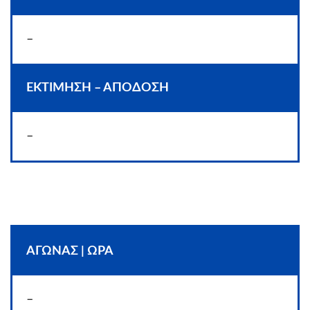
–
ΕΚΤΙΜΗΣΗ – ΑΠΟΔΟΣΗ
–
ΑΓΩΝΑΣ | ΩΡΑ
–