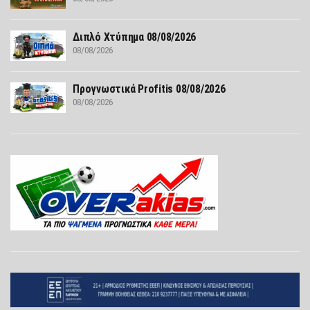
Διπλό Χτύπημα 08/08/2026
08/08/2026
Προγνωστικά Profitis 08/08/2026
08/08/2026