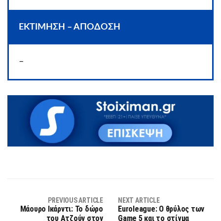
ΕΚΤΙΜΗΣΗ – ΑΠΟΔΟΣΗ
–
PREVIOUS ARTICLE
NEXT ARTICLE
Μάουρο Ικάρντι: Το δώρο
Euroleague: Ο θρύλος των
του Ατζούν στον
Game 5 και το στίγμα