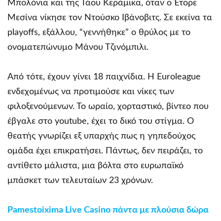
Μπολόνια και της Τάου Κεράμικα, όταν ο Έτορε
Μεσίνα νίκησε τον Ντούσκο Ιβάνοβιτς. Σε εκείνα τα
playoffs, εξάλλου, “γεννήθηκε” ο θρύλος με το
ονοματεπώνυμο Μάνου Τζινόμπιλι.
Από τότε, έχουν γίνει 18 παιχνίδια. Η Euroleague
ενδεχομένως να προτιμούσε και νίκες των
φιλοξενούμενων. Το ωραίο, χορταστικό, βίντεο που
έβγαλε στο youtube, έχει το δικό του στίγμα. Ο
θεατής γνωρίζει εξ υπαρχής πως η γηπεδούχος
ομάδα έχει επικρατήσει. Πάντως, δεν πειράζει, το
αντίθετο μάλιστα, μια βόλτα στο ευρωπαϊκό
μπάσκετ των τελευταίων 23 χρόνων.
Pamestoixima Live Casino πάντα με πλούσια δώρα