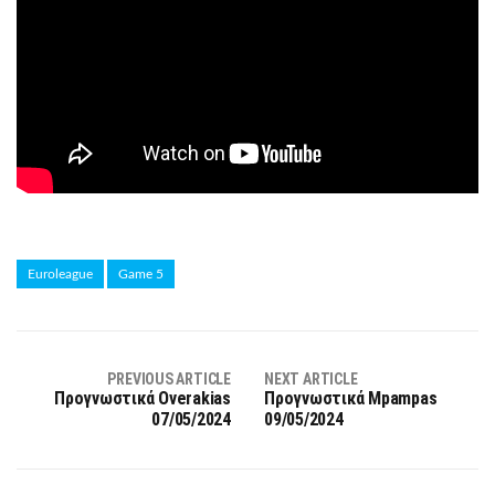
Euroleague
Game 5
PREVIOUS ARTICLE
NEXT ARTICLE
Προγνωστικά Overakias
Προγνωστικά Mpampas
07/05/2024
09/05/2024