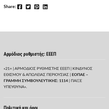
Facebook
Twitter
Pinterest
LinkedIn
Share:
Αρμόδιος ρυθμιστής: ΕΕΕΠ
«21+ | ΑΡΜΟΔΙΟΣ ΡΥΘΜΙΣΤΗΣ ΕΕΕΠ | ΚΙΝΔΥΝΟΣ
ΕΘΙΣΜΟΥ & ΑΠΩΛΕΙΑΣ ΠΕΡΙΟΥΣΙΑΣ |
ΕΟΠΑΕ –
ΓΡΑΜΜΗ ΣΥΜΒΟΥΛΕΥΤΙΚΗΣ: 1114
| ΠΑΙΞΕ
ΥΠΕΥΘΥΝΑ».
Πολιτική και όροι