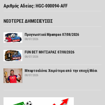
Αριθμός Αδείας: HGC-000094-AFF
ΝΕΟΤΕΡΕΣ ΔΗΜΟΣΙΕΥΣΕΙΣ
Προγνωστικά Mpampas 07/08/2026
08/07/2026
FUN ΒΕΤ ΜΗΤΣΑΡΑΣ 07/08/2026
08/07/2026
Μπαρτσελόνα: Χειρότερα από την εποχή Μέσι
08/07/2026