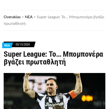
Overakias
>
ΝΕΑ
>
Super League: Το… Μπομπονέρα βγάζει
πρωταθλητή
05/15/2024
ΝΕΑ
Super League: Το… Μπομπονέρα
βγάζει πρωταθλητή