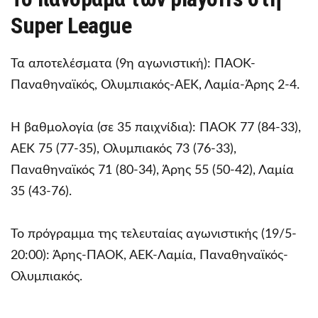
Super League
Τα αποτελέσματα (9η αγωνιστική): ΠΑΟΚ-
Παναθηναϊκός, Ολυμπιακός-ΑΕΚ, Λαμία-Άρης 2-4.
Η βαθμολογία (σε 35 παιχνίδια): ΠΑΟΚ 77 (84-33),
ΑΕΚ 75 (77-35), Ολυμπιακός 73 (76-33),
Παναθηναϊκός 71 (80-34), Άρης 55 (50-42), Λαμία
35 (43-76).
Το πρόγραμμα της τελευταίας αγωνιστικής (19/5-
20:00): Άρης-ΠΑΟΚ, ΑΕΚ-Λαμία, Παναθηναϊκός-
Ολυμπιακός.