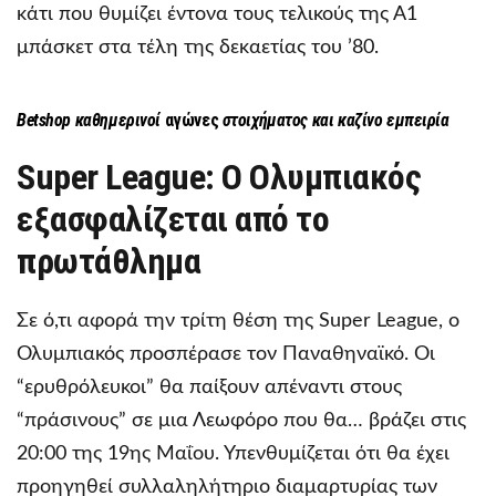
κάτι που θυμίζει έντονα τους τελικούς της Α1
μπάσκετ στα τέλη της δεκαετίας του ’80.
Betshop
καθημερινοί
αγώνες
στοιχήματος και καζίνο εμπειρία
Super League: Ο Ολυμπιακός
εξασφαλίζεται από το
πρωτάθλημα
Σε ό,τι αφορά την τρίτη θέση της Super League, ο
Ολυμπιακός προσπέρασε τον Παναθηναϊκό. Οι
“ερυθρόλευκοι” θα παίξουν απέναντι στους
“πράσινους” σε μια Λεωφόρο που θα… βράζει στις
20:00 της 19ης Μαΐου. Υπενθυμίζεται ότι θα έχει
προηγηθεί συλλαληλήτηριο διαμαρτυρίας των