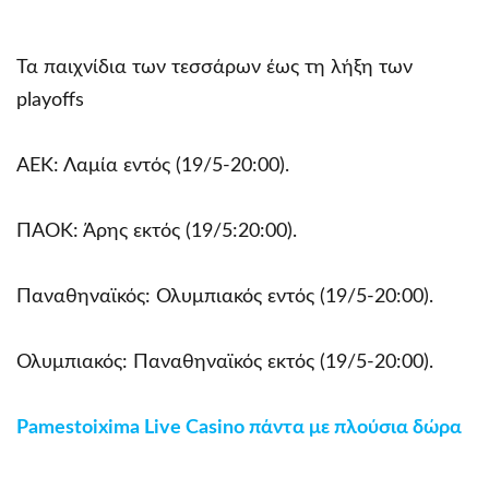
Τα παιχνίδια των τεσσάρων έως τη λήξη των
playoffs
ΑΕΚ: Λαμία εντός (19/5-20:00).
ΠΑΟΚ: Άρης εκτός (19/5:20:00).
Παναθηναϊκός: Ολυμπιακός εντός (19/5-20:00).
Ολυμπιακός: Παναθηναϊκός εκτός (19/5-20:00).
Pamestoixima Live Casino πάντα με πλούσια δώρα