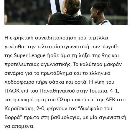
Η εκρηκτική συνειδητοποίηση τού τι μέλλει
γενέσθαι την τελευταία αγωνιστική των playoffs
της Super League ήρθε άμα τη λήξει της 9ης και
προτελευταίας αγωνιστικής. Το καλύτερο μακράν
σενάριο για το πρωτάθλημα και το ελληνικό
ποδόσφαιρο πήρε σάρκα και οστά. Η νίκη του
ΠΑΟΚ επί του Παναθηναϊκού στην Τούμπα, 4-1,
και η επικράτηση του Ολυμπιακού επί της ΑΕΚ στο
Καραϊσκάκη, 2-0, φέρνουν τον “δικέφαλο του
Βορρά” πρώτο στη βαθμολογία, με μία αγωνιστική
να απομένει.