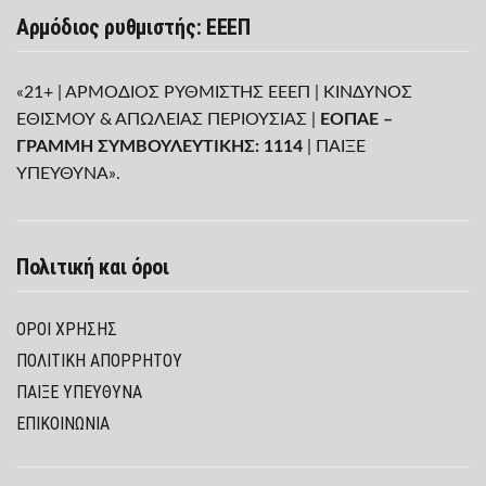
Αρμόδιος ρυθμιστής: ΕΕΕΠ
«21+ | ΑΡΜΟΔΙΟΣ ΡΥΘΜΙΣΤΗΣ ΕΕΕΠ | ΚΙΝΔΥΝΟΣ
ΕΘΙΣΜΟΥ & ΑΠΩΛΕΙΑΣ ΠΕΡΙΟΥΣΙΑΣ |
ΕΟΠΑΕ –
ΓΡΑΜΜΗ ΣΥΜΒΟΥΛΕΥΤΙΚΗΣ: 1114
| ΠΑΙΞΕ
ΥΠΕΥΘΥΝΑ».
Πολιτική και όροι
ΌΡΟΙ ΧΡΉΣΗΣ
ΠΟΛΙΤΙΚΉ ΑΠΟΡΡΉΤΟΥ
ΠΑΊΞΕ ΥΠΕΎΘΥΝΑ
ΕΠΙΚΟΙΝΩΝΙΑ