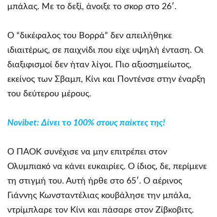
μπάλας. Με το δεξί, άνοιξε το σκορ στο 26′.
Ο “δικέφαλος του Βορρά” δεν απειλήθηκε
ιδιαιτέρως, σε παιχνίδι που είχε υψηλή ένταση. Οι
διαξιφισμοί δεν ήταν λίγοι. Πιο αξιοσημείωτος,
εκείνος των Σβαμπ, Κίνι και Ποντένσε στην έναρξη
του δεύτερου μέρους.
Novibet
: Δίνει
το
100% στους παίκτες της!
Ο ΠΑΟΚ συνέχισε να μην επιτρέπει στον
Ολυμπιακό να κάνει ευκαιρίες. Ο ίδιος, δε, περίμενε
τη στιγμή του. Αυτή ήρθε στο 65′. Ο αέρινος
Γιάννης Κωνσταντέλιας κουβάλησε την μπάλα,
ντρίμπλαρε τον Κίνι και πάσαρε στον Ζίβκοβιτς.