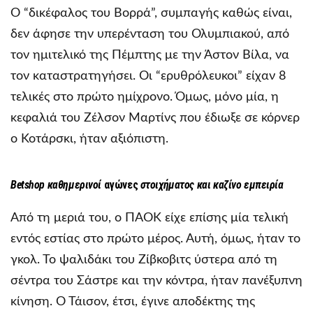
Ο “δικέφαλος του Βορρά”, συμπαγής καθώς είναι,
δεν άφησε την υπερένταση του Ολυμπιακού, από
τον ημιτελικό της Πέμπτης με την Άστον Βίλα, να
τον καταστρατηγήσει. Οι “ερυθρόλευκοι” είχαν 8
τελικές στο πρώτο ημίχρονο. Όμως, μόνο μία, η
κεφαλιά του Ζέλσον Μαρτίνς που έδιωξε σε κόρνερ
ο Κοτάρσκι, ήταν αξιόπιστη.
Betshop
καθημερινοί
αγώνες
στοιχήματος και καζίνο εμπειρία
Από τη μεριά του, ο ΠΑΟΚ είχε επίσης μία τελική
εντός εστίας στο πρώτο μέρος. Αυτή, όμως, ήταν το
γκολ. Το ψαλιδάκι του Ζίβκοβιτς ύστερα από τη
σέντρα του Σάστρε και την κόντρα, ήταν πανέξυπνη
κίνηση. Ο Τάισον, έτσι, έγινε αποδέκτης της