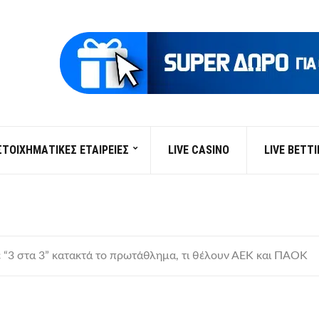
ΣΤΟΙΧΗΜΑΤΙΚΕΣ ΕΤΑΙΡΕΙΕΣ
LIVE CASINO
LIVE BETT
 “3 στα 3” κατακτά το πρωτάθλημα, τι θέλουν ΑΕΚ και ΠΑΟΚ