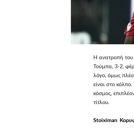
Η ανατροπή του 
Τούμπα, 3-2, φέ
λόγο, όμως πλέο
είναι στο κόλπο
κόσμος, επιπλέον
τίτλου.
Stoiximan Κορυφ