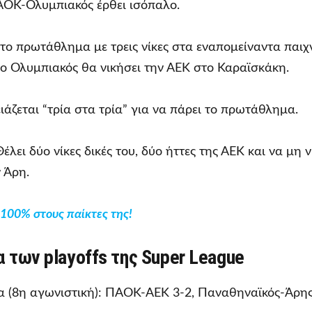
ΑΟΚ-Ολυμπιακός έρθει ισόπαλο.
ο πρωτάθλημα με τρεις νίκες στα εναπομείναντα παιχνί
ο Ολυμπιακός θα νικήσει την ΑΕΚ στο Καραϊσκάκη.
ιάζεται “τρία στα τρία” για να πάρει το πρωτάθλημα.
λει δύο νίκες δικές του, δύο ήττες της ΑΕΚ και να μη 
 Άρη.
100% στους παίκτες της!
 των playoffs της Super League
α (8η αγωνιστική): ΠΑΟΚ-ΑΕΚ 3-2, Παναθηναϊκός-Άρης