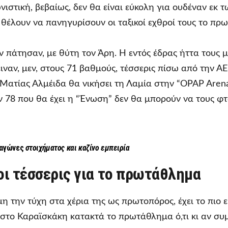
ιστική, βεβαίως, δεν θα είναι εύκολη για ουδέναν εκ τ
θέλουν να πανηγυρίσουν οι ταξικοί εχθροί τους το πρ
ν πάτησαν, με θύτη τον Άρη. Η εντός έδρας ήττα τους μ
ειναν, μεν, στους 71 βαθμούς, τέσσερις πίσω από την Α
 Ματίας Αλμέιδα θα νικήσει τη Λαμία στην “OPAP Arena
ν 78 που θα έχει η “Ένωση” δεν θα μπορούν να τους φ
αγώνες
στοιχήματος και καζίνο εμπειρία
οι τέσσερις για το πρωτάθλημα
η την τύχη στα χέρια της ως πρωτοπόρος, έχει το πιο 
 στο Καραϊσκάκη κατακτά το πρωτάθλημα ό,τι κι αν συμβ