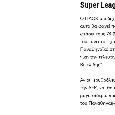
Super Lea
Ο ΠΑΟΚ υποδέχετ
αυτό θα φανεί πο
φτάσει τους 74 
του κάνει το… χα
Παναθηναϊκό στη
νίκη την τελευτ
Βικελίδης”.
Αν οι “ερυθρόλε
την ΑΕΚ, και θα
μύγα σίδερο: πρ
του Παναθηναϊκ