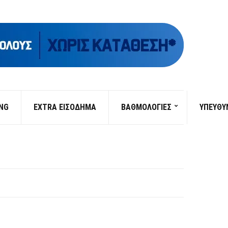
ING
EXTRA ΕΙΣΟΔΗΜΑ
ΒΑΘΜΟΛΟΓΙΕΣ
ΥΠΕΎΘΥ