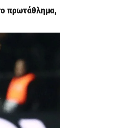
 το πρωτάθλημα,