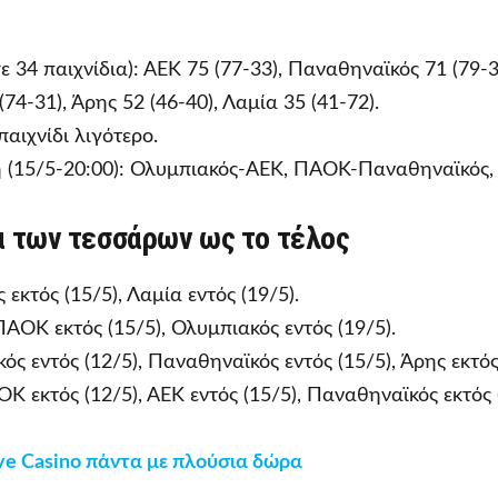
 34 παιχνίδια): ΑΕΚ 75 (77-33), Παναθηναϊκός 71 (79-3
74-31), Άρης 52 (46-40), Λαμία 35 (41-72).
αιχνίδι λιγότερο.
 (15/5-20:00): Ολυμπιακός-ΑΕΚ, ΠΑΟΚ-Παναθηναϊκός,
α των τεσσάρων ως το τέλος
εκτός (15/5), Λαμία εντός (19/5).
ΑΟΚ εκτός (15/5), Ολυμπιακός εντός (19/5).
 εντός (12/5), Παναθηναϊκός εντός (15/5), Άρης εκτός 
 εκτός (12/5), ΑΕΚ εντός (15/5), Παναθηναϊκός εκτός 
ve Casino πάντα με πλούσια δώρα