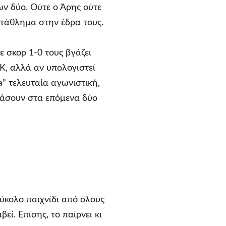
ων δύο. Ούτε ο Άρης ούτε
ωτάθλημα στην έδρα τους.
ε σκορ 1-0 τους βγάζει
ΕΚ, αλλά αν υπολογιστεί
” τελευταία αγωνιστική,
τάσουν στα επόμενα δύο
εύκολο παιχνίδι από όλους
εί. Επίσης, το παίρνει κι