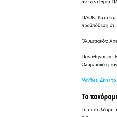
αν το ντέρμπι Π
ΠΑΟΚ: Κατακτά τ
προϋπόθεση ότι 
Ολυμπιακός: Χρε
Παναθηναϊκός: Θέ
Ολυμπιακό ή τον
Novibet
: Δίνει
το
Το πανόραμα
Τα αποτελέσματ