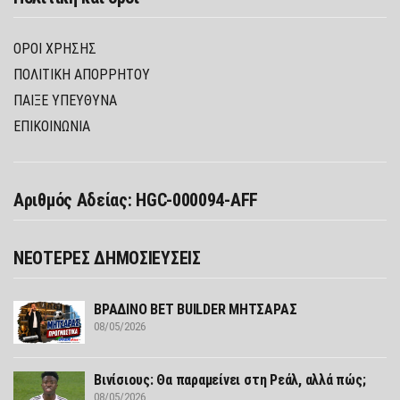
ΌΡΟΙ ΧΡΉΣΗΣ
ΠΟΛΙΤΙΚΉ ΑΠΟΡΡΉΤΟΥ
ΠΑΊΞΕ ΥΠΕΎΘΥΝΑ
ΕΠΙΚΟΙΝΩΝΙΑ
Αριθμός Αδείας: HGC-000094-AFF
ΝΕΟΤΕΡΕΣ ΔΗΜΟΣΙΕΥΣΕΙΣ
ΒΡΑΔΙΝΟ BET BUILDER ΜΗΤΣΑΡΑΣ
08/05/2026
Βινίσιους: Θα παραμείνει στη Ρεάλ, αλλά πώς;
08/05/2026