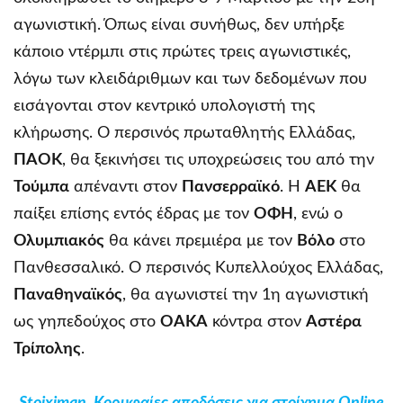
αγωνιστική. Όπως είναι συνήθως, δεν υπήρξε
κάποιο ντέρμπι στις πρώτες τρεις αγωνιστικές,
λόγω των κλειδάριθμων και των δεδομένων που
εισάγονται στον κεντρικό υπολογιστή της
κλήρωσης. Ο περσινός πρωταθλητής Ελλάδας,
ΠΑΟΚ
, θα ξεκινήσει τις υποχρεώσεις του από την
Τούμπα
απέναντι στον
Πανσερραϊκό
. Η
ΑΕΚ
θα
παίξει επίσης εντός έδρας με τον
ΟΦΗ
, ενώ ο
Ολυμπιακός
θα κάνει πρεμιέρα με τον
Βόλο
στο
Πανθεσσαλικό. Ο περσινός Κυπελλούχος Ελλάδας,
Παναθηναϊκός
, θα αγωνιστεί την 1η αγωνιστική
ως γηπεδούχος στο
ΟΑΚΑ
κόντρα στον
Αστέρα
Τρίπολης
.
Stoiximan Κορυφαίες αποδόσεις για στοίχημα Online