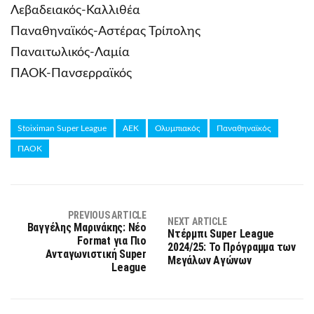
Λεβαδειακός-Καλλιθέα
Παναθηναϊκός-Αστέρας Τρίπολης
Παναιτωλικός-Λαμία
ΠΑΟΚ-Πανσερραϊκός
Stoiximan Super League
ΑΕΚ
Ολυμπιακός
Παναθηναϊκός
ΠΑΟΚ
PREVIOUS ARTICLE
NEXT ARTICLE
Βαγγέλης Μαρινάκης: Νέο
Ντέρμπι Super League
Format για Πιο
2024/25: Το Πρόγραμμα των
Ανταγωνιστική Super
Μεγάλων Αγώνων
League