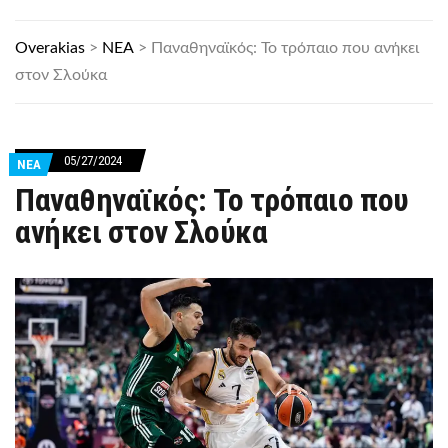
Overakias
>
ΝΕΑ
>
Παναθηναϊκός: Το τρόπαιο που ανήκει
στον Σλούκα
05/27/2024
ΝΕΑ
Παναθηναϊκός: Το τρόπαιο που
ανήκει στον Σλούκα