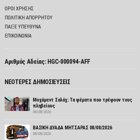
ΌΡΟΙ ΧΡΉΣΗΣ
ΠΟΛΙΤΙΚΉ ΑΠΟΡΡΉΤΟΥ
ΠΑΊΞΕ ΥΠΕΎΘΥΝΑ
ΕΠΙΚΟΙΝΩΝΙΑ
Αριθμός Αδείας: HGC-000094-AFF
ΝΕΟΤΕΡΕΣ ΔΗΜΟΣΙΕΥΣΕΙΣ
Μοχάμεντ Σαλάχ: Τα ψέματα που τρέφουν τους
πληβείους
08/08/2026
ΒΑΣΙΚΗ ΔΥΑΔΑ ΜΗΤΣΑΡΑΣ 08/08/2026
08/08/2026