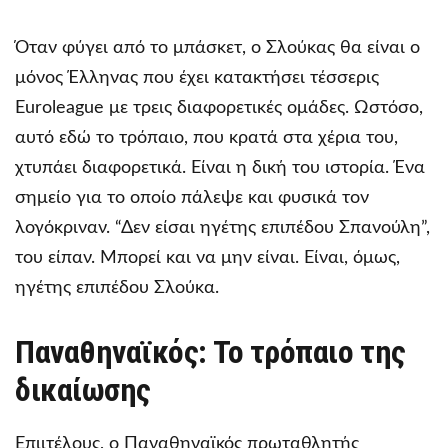
Όταν φύγει από το μπάσκετ, ο Σλούκας θα είναι ο
μόνος Έλληνας που έχει κατακτήσει τέσσερις
Euroleague με τρεις διαφορετικές ομάδες. Ωστόσο,
αυτό εδώ το τρόπαιο, που κρατά στα χέρια του,
χτυπάει διαφορετικά. Είναι η δική του ιστορία. Ένα
σημείο για το οποίο πάλεψε και φυσικά τον
λογόκριναν. “Δεν είσαι ηγέτης επιπέδου Σπανούλη”,
του είπαν. Μπορεί και να μην είναι. Είναι, όμως,
ηγέτης επιπέδου Σλούκα.
Παναθηναϊκός: Το τρόπαιο της
δικαίωσης
Επιιτέλους, ο Παναθηναϊκός πρωταθλητής