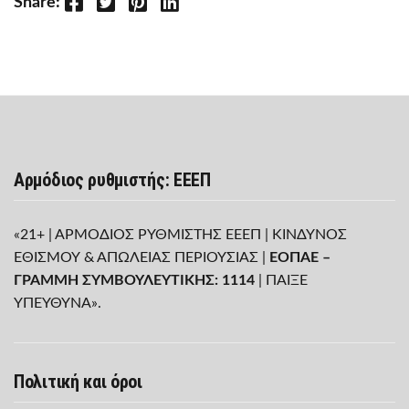
Facebook
Twitter
Pinterest
LinkedIn
Share:
Αρμόδιος ρυθμιστής: ΕΕΕΠ
«21+ | ΑΡΜΟΔΙΟΣ ΡΥΘΜΙΣΤΗΣ ΕΕΕΠ | ΚΙΝΔΥΝΟΣ
ΕΘΙΣΜΟΥ & ΑΠΩΛΕΙΑΣ ΠΕΡΙΟΥΣΙΑΣ |
ΕΟΠΑΕ –
ΓΡΑΜΜΗ ΣΥΜΒΟΥΛΕΥΤΙΚΗΣ: 1114
| ΠΑΙΞΕ
ΥΠΕΥΘΥΝΑ».
Πολιτική και όροι