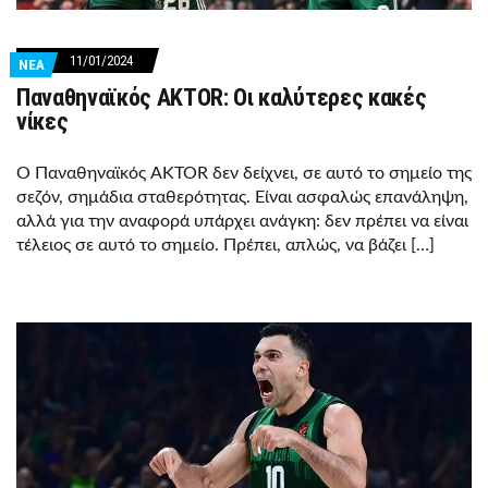
11/01/2024
ΝΕΑ
Παναθηναϊκός AKTOR: Οι καλύτερες κακές
νίκες
Ο Παναθηναϊκός AKTOR δεν δείχνει, σε αυτό το σημείο της
σεζόν, σημάδια σταθερότητας. Είναι ασφαλώς επανάληψη,
αλλά για την αναφορά υπάρχει ανάγκη: δεν πρέπει να είναι
τέλειος σε αυτό το σημείο. Πρέπει, απλώς, να βάζει […]