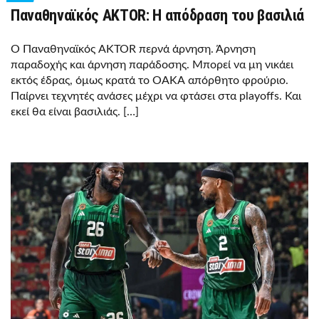
Παναθηναϊκός AKTOR: Η απόδραση του βασιλιά
Ο Παναθηναϊκός AKTOR περνά άρνηση. Άρνηση
παραδοχής και άρνηση παράδοσης. Μπορεί να μη νικάει
εκτός έδρας, όμως κρατά το ΟΑΚΑ απόρθητο φρούριο.
Παίρνει τεχνητές ανάσες μέχρι να φτάσει στα playoffs. Και
εκεί θα είναι βασιλιάς. […]