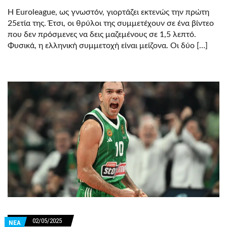
Η Euroleague, ως γνωστόν, γιορτάζει εκτενώς την πρώτη
25ετία της. Έτσι, οι θρύλοι της συμμετέχουν σε ένα βίντεο
που δεν πρόσμενες να δεις μαζεμένους σε 1,5 λεπτό.
Φυσικά, η ελληνική συμμετοχή είναι μείζονα. Οι δύο […]
02/05/2025
ΝΕΑ