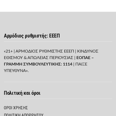
Αρμόδιος ρυθμιστής: ΕΕΕΠ
«21+ | ΑΡΜΟΔΙΟΣ ΡΥΘΜΙΣΤΗΣ ΕΕΕΠ | ΚΙΝΔΥΝΟΣ
ΕΘΙΣΜΟΥ & ΑΠΩΛΕΙΑΣ ΠΕΡΙΟΥΣΙΑΣ |
ΕΟΠΑΕ –
ΓΡΑΜΜΗ ΣΥΜΒΟΥΛΕΥΤΙΚΗΣ: 1114
| ΠΑΙΞΕ
ΥΠΕΥΘΥΝΑ».
Πολιτική και όροι
ΌΡΟΙ ΧΡΉΣΗΣ
ΠΟΛΙΤΙΚΉ ΑΠΟΡΡΉΤΟΥ