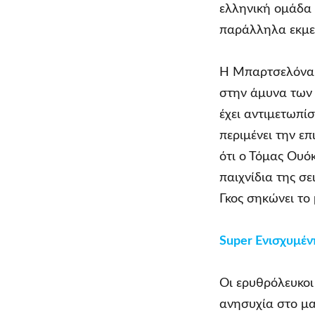
ελληνική ομάδα 
παράλληλα εκμε
Η Μπαρτσελόνα έ
στην άμυνα των 
έχει αντιμετωπί
περιμένει την επ
ότι ο Τόμας Ουό
παιχνίδια της σ
Γκος σηκώνει το
Super Ενισχυμένη
Οι ερυθρόλευκοι
ανησυχία στο μα