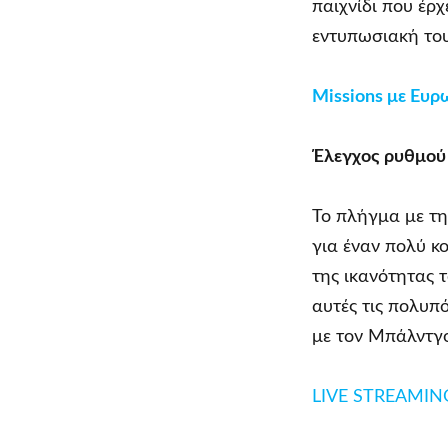
παιχνίδι που έρ
εντυπωσιακή του
Missions με Ευρ
Έλεγχος ρυθμού 
Το πλήγμα με τη
για έναν πολύ κ
της ικανότητας 
αυτές τις πολυπ
με τον Μπάλντγο
LIVE STREAMING