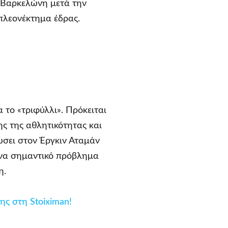
η Βαρκελώνη μετά την
 πλεονέκτημα έδρας.
 το «τριφύλλι». Πρόκειται
ς της αθλητικότητας και
ώσει στον Έργκιν Αταμάν
 ένα σημαντικό πρόβλημα
η.
ς στη Stoiximan!