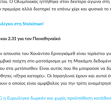
χεται. Ο Ολυμπιακός ηττήθηκε στον δεύτερο αγώνα στ
 πρεμιέρα αλλά διατηρεί το επάνω χέρι και φυσικά το
ωλίγκα στη Stoiximan!
και 2.31 για τον Παναθηναϊκό
ν απουσία του Χουάντσο Ερναγκόμεθ είναι τεράστιο για
ομβικό παίχτη στο ματσάρισμα με τη Μακάμπι δεδομένη
του στα μετόπισθεν. Είναι αυτός που θα μπορούσε να δ
όθητες «έξτρα κατοχές». Οι Ισραηλινοί έχουν και αυτοί
υιν ο οποίος είναι αμφίβολος για την τρίτη αναμέτρησ
 η Ευρωλίγκα δωρεάν και χωρίς προϋπόθεση κατάθεση