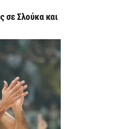
ς σε Σλούκα και