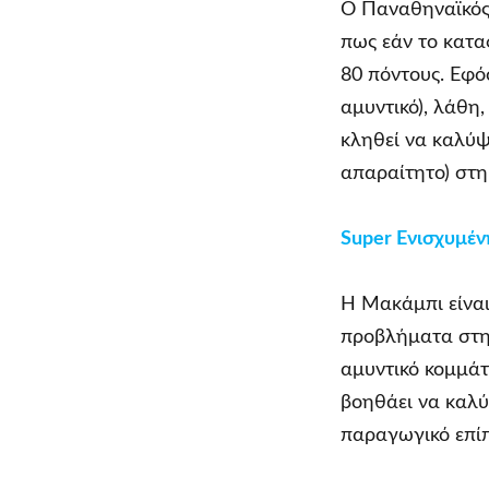
Ο Παναθηναϊκός 
πως εάν το κατα
80 πόντους. Εφό
αμυντικό), λάθη
κληθεί να καλύψ
απαραίτητο) στη
Super Ενισχυμένη
Η Μακάμπι είνα
προβλήματα στην
αμυντικό κομμάτ
βοηθάει να καλύ
παραγωγικό επίπ