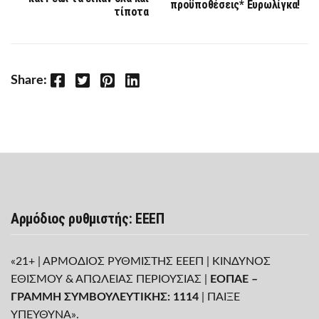
προϋποθέσεις* Ευρωλίγκα!
τίποτα
Facebook
Twitter
Pinterest
LinkedIn
Share:
Αρμόδιος ρυθμιστής: ΕΕΕΠ
«21+ | ΑΡΜΟΔΙΟΣ ΡΥΘΜΙΣΤΗΣ ΕΕΕΠ | ΚΙΝΔΥΝΟΣ
ΕΘΙΣΜΟΥ & ΑΠΩΛΕΙΑΣ ΠΕΡΙΟΥΣΙΑΣ |
ΕΟΠΑΕ –
ΓΡΑΜΜΗ ΣΥΜΒΟΥΛΕΥΤΙΚΗΣ: 1114
| ΠΑΙΞΕ
ΥΠΕΥΘΥΝΑ».