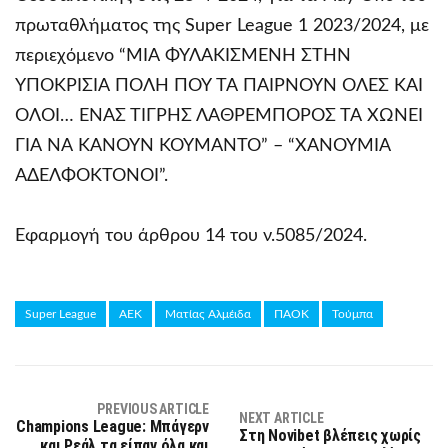
πρωταθλήματος της Super League 1 2023/2024, με
περιεχόμενο “ΜΙΑ ΦΥΛΑΚΙΣΜΕΝΗ ΣΤΗΝ
ΥΠΟΚΡΙΣΙΑ ΠΟΛΗ ΠΟΥ ΤΑ ΠΑΙΡΝΟΥΝ ΟΛΕΣ ΚΑΙ
ΟΛΟΙ… ΕΝΑΣ ΤΙΓΡΗΣ ΛΑΘΡΕΜΠΟΡΟΣ ΤΑ ΧΩΝΕΙ
ΓΙΑ ΝΑ ΚΑΝΟΥΝ ΚΟΥΜΑΝΤΟ” – “ΧΑΝΟΥΜΙΑ
ΑΔΕΛΦΟΚΤΟΝΟΙ”.
Εφαρμογή του άρθρου 14 του ν.5085/2024.
Super League
ΑΕΚ
Ματίας Αλμέιδα
ΠΑΟΚ
Τούμπα
PREVIOUS ARTICLE
NEXT ARTICLE
Champions League: Μπάγερν
Στη Novibet βλέπεις χωρίς
και Ρεάλ τα είπαν όλα και