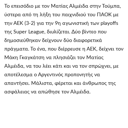
Το επεισόδιο με τον Ματίας Αλμέιδα στην Τούμπα,
ύστερα από τη λήξη του παιχνιδιού του ΠΑΟΚ με
την ΑΕΚ (3-2) για την 9η αγωνιστική των playoffs
της Super League, διυλίζεται. Δύο βίντεο που
δημοσιεύθηκαν δείχνουν δύο διαφορετικά
πράγματα. Το ένα, που διέρρευσε η ΑΕΚ, δείχνει τον
Μάκη Γκαγκάτση να πλησιάζει τον Ματίας
Αλμέιδα, να του λέει κάτι και να τον σπρώχνει, με
αποτέλεσμα ο Αργεντινός προπονητής να
απαντήσει. Μάλιστα, φέρεται και άνθρωπος της
ασφάλειας να απώθησε τον Αλμέιδα.