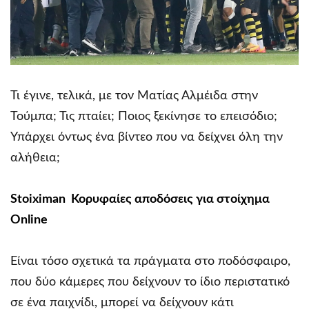
Τι έγινε, τελικά, με τον Ματίας Αλμέιδα στην
Τούμπα; Τις πταίει; Ποιος ξεκίνησε το επεισόδιο;
Υπάρχει όντως ένα βίντεο που να δείχνει όλη την
αλήθεια;
Stoiximan Κορυφαίες αποδόσεις για στοίχημα
Online
Είναι τόσο σχετικά τα πράγματα στο ποδόσφαιρο,
που δύο κάμερες που δείχνουν το ίδιο περιστατικό
σε ένα παιχνίδι, μπορεί να δείχνουν κάτι