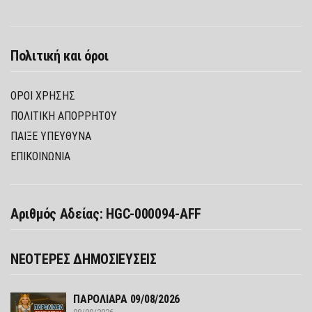
Πολιτική και όροι
ΌΡΟΙ ΧΡΉΣΗΣ
ΠΟΛΙΤΙΚΉ ΑΠΟΡΡΉΤΟΥ
ΠΑΊΞΕ ΥΠΕΎΘΥΝΑ
ΕΠΙΚΟΙΝΩΝΙΑ
Αριθμός Αδείας: HGC-000094-AFF
ΝΕΟΤΕΡΕΣ ΔΗΜΟΣΙΕΥΣΕΙΣ
ΠΑΡΟΛΙΑΡΑ 09/08/2026