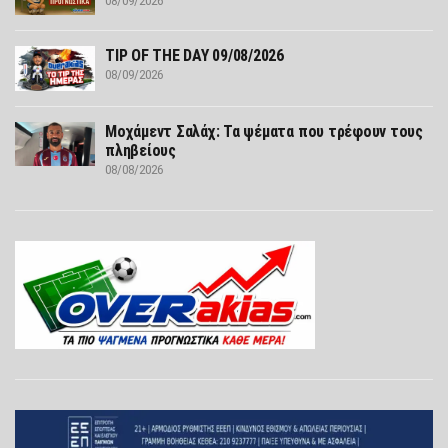
08/09/2026
TIP OF THE DAY 09/08/2026
08/09/2026
Μοχάμεντ Σαλάχ: Τα ψέματα που τρέφουν τους
πληβείους
08/08/2026