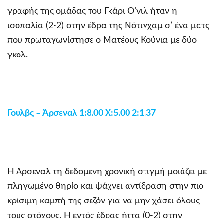
γραφής της ομάδας του Γκάρι Ο’νιλ ήταν η
ισοπαλία (2-2) στην έδρα της Νότιγχαμ σ’ ένα ματς
που πρωταγωνίστησε ο Ματέους Κούνια με δύο
γκολ.
Γουλβς – Άρσεναλ 1:8.00 Χ:5.00 2:1.37
Η Άρσεναλ τη δεδομένη χρονική στιγμή μοιάζει με
πληγωμένο θηρίο και ψάχνει αντίδραση στην πιο
κρίσιμη καμπή της σεζόν για να μην χάσει όλους
τους στόχους. Η εντός έδρας ήττα (0-2) στην