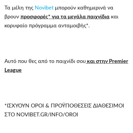
Τα μέλη της
Novibet
μπορούν καθημερινά να
βρουν
προσφορές* για τα μεγάλα παιχνίδια
και
κορυφαίο πρόγραμμα ανταμοιβής*.
Αυτό που θες από το παιχνίδι σου
και στην
Premier
League
*ΙΣΧΥΟΥΝ ΟΡΟΙ & ΠΡΟΫΠΟΘΕΣΕΙΣ ΔΙΑΘΕΣΙΜΟΙ
ΣΤΟ NOVIBET.GR/INFO/OROI