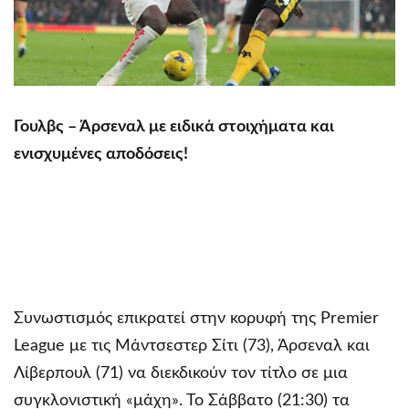
Γουλβς – Άρσεναλ με ειδικά στοιχήματα και
ενισχυμένες αποδόσεις!
Συνωστισμός επικρατεί στην κορυφή της Premier
League με τις Μάντσεστερ Σίτι (73), Άρσεναλ και
Λίβερπουλ (71) να διεκδικούν τον τίτλο σε μια
συγκλονιστική «μάχη». Το Σάββατο (21:30) τα