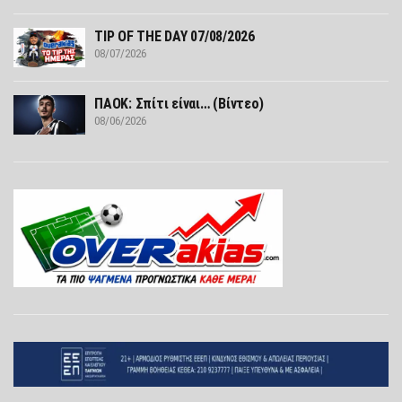
TIP OF THE DAY 07/08/2026
08/07/2026
ΠΑΟΚ: Σπίτι είναι… (Βίντεο)
08/06/2026