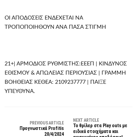
ΟΙ ΑΠΟΔΟΣΕΙΣ ΕΝΔΕΧΕΤΑΙ ΝΑ
ΤΡΟΠΟΠΟΙΗΘΟΥΝ ΑΝΑ ΠΑΣΑ ΣΤΙΓΜΗ
21+| ΑΡΜΟΔΙΟΣ ΡΥΘΜΙΣΤΗΣ:ΕΕΕΠ | ΚΙΝΔΥΝΟΣ
ΕΘΙΣΜΟΥ & ΑΠΩΛΕΙΑΣ ΠΕΡΙΟΥΣΙΑΣ | ΓΡΑΜΜΗ
ΒΟΗΘΕΙΑΣ ΚΕΘΕΑ: 2109237777 | ΠΑΙΞΕ
ΥΠΕΥΘΥΝΑ.
NEXT ARTICLE
PREVIOUS ARTICLE
Το θρίλερ στα Play outs με
Προγνωστικά Profitis
ειδικά στοιχήματα και
20/4/2024