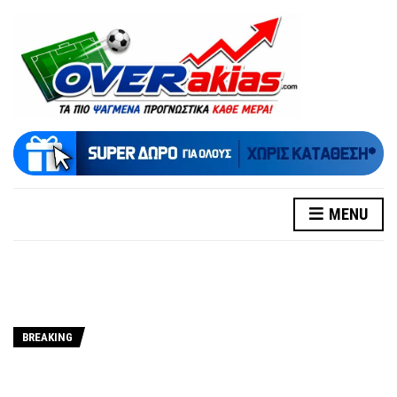
MENU
BREAKING