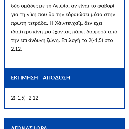
δύο ομάδες με τη Λειψία, αν είναι το φαβορί
για τη νίκη που θα την εδραιώσει μέσα στην
πρώτη τετράδα. Η Χάιντενχαϊμ δεν έχει
ιδιαίτερο κίνητρο έχοντας πάρει διαφορά από
την επικίνδυνη ζώνη. Επιλογή το 2(-1,5) στο
2,12.
ΕΚΤΙΜΗΣΗ – ΑΠΟΔΟΣΗ
2(-1,5) 2,12
ΑΓΩΝΑΣ | ΩΡΑ