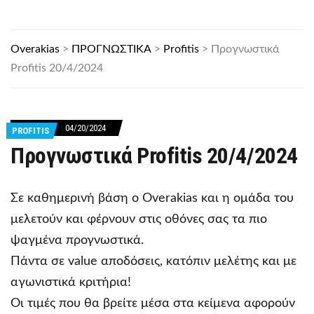
Overakias
>
ΠΡΟΓΝΩΣΤΙΚΑ
>
Profitis
>
Προγνωστικά
Profitis 20/4/2024
04/20/2024
PROFITIS
Προγνωστικά Profitis 20/4/2024
Σε καθημερινή βάση o Overakias και η ομάδα του
μελετούν και φέρνουν στις οθόνες σας τα πιο
ψαγμένα προγνωστικά.
Πάντα σε value αποδόσεις, κατόπιν μελέτης και με
αγωνιστικά κριτήρια!
Οι τιμές που θα βρείτε μέσα στα κείμενα αφορούν