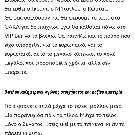
θα έρθει ο Γκραντ, ο Μήτογλου, ο Κώστας.
Θα σας διαλύσουν και θα φέρουμε το ματς στο
ΟΑΚΑ για 5ο παιχνίδι. Εγώ θα κάθομαι πάνω στο
VIP Bar να το βλέπω. Θα καπνίζω και το πούρο που
είχα υποσχεθεί για το ευρωπαϊκό, ναι το
ευρωπαϊκό, αυτό το μεγάλο κύπελλο, το πολύ
μεγάλο, που προσπαθείτε χρόνια, αλλά δεν
μπορείτε.
Betshop
καθημερινοί
αγώνες
στοιχήματος και καζίνο εμπειρία
Γιατί φτάνετε απλά μέχρι το τέλος, μάλλον μέχρι
μία παρανυχίδα πριν το τέλος. Μέχρι το τέλος,
μόνο ο δυνατός. Εσείς εκεί με τα τσίγκνα, κι αν τα
πάρετε κι αυτά.