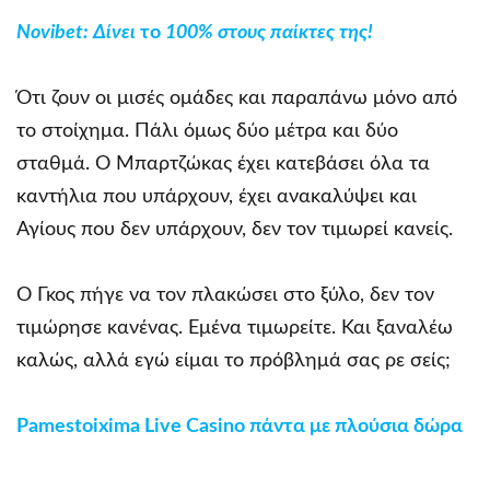
Novibet
: Δίνει
το
100% στους παίκτες της!
Ότι ζουν οι μισές ομάδες και παραπάνω μόνο από
το στοίχημα. Πάλι όμως δύο μέτρα και δύο
σταθμά. Ο Μπαρτζώκας έχει κατεβάσει όλα τα
καντήλια που υπάρχουν, έχει ανακαλύψει και
Αγίους που δεν υπάρχουν, δεν τον τιμωρεί κανείς.
Ο Γκος πήγε να τον πλακώσει στο ξύλο, δεν τον
τιμώρησε κανένας. Εμένα τιμωρείτε. Και ξαναλέω
καλώς, αλλά εγώ είμαι το πρόβλημά σας ρε σείς;
Pamestoixima Live Casino πάντα με πλούσια δώρα