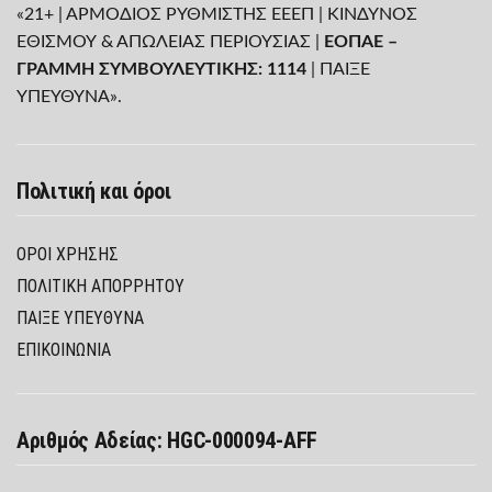
«21+ | ΑΡΜΟΔΙΟΣ ΡΥΘΜΙΣΤΗΣ ΕΕΕΠ | ΚΙΝΔΥΝΟΣ
ΕΘΙΣΜΟΥ & ΑΠΩΛΕΙΑΣ ΠΕΡΙΟΥΣΙΑΣ |
ΕΟΠΑΕ –
ΓΡΑΜΜΗ ΣΥΜΒΟΥΛΕΥΤΙΚΗΣ: 1114
| ΠΑΙΞΕ
ΥΠΕΥΘΥΝΑ».
Πολιτική και όροι
ΌΡΟΙ ΧΡΉΣΗΣ
ΠΟΛΙΤΙΚΉ ΑΠΟΡΡΉΤΟΥ
ΠΑΊΞΕ ΥΠΕΎΘΥΝΑ
ΕΠΙΚΟΙΝΩΝΙΑ
Αριθμός Αδείας: HGC-000094-AFF