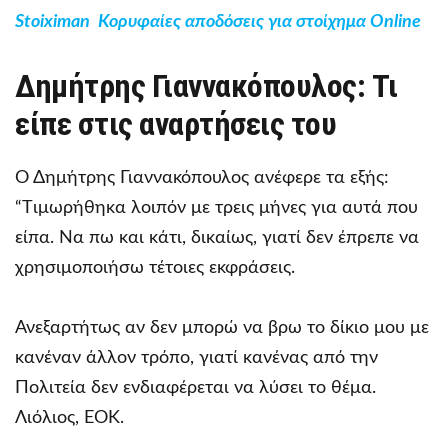
Stoiximan Κορυφαίες αποδόσεις για στοίχημα Online
Δημήτρης Γιαννακόπουλος: Τι
είπε στις αναρτήσεις του
Ο Δημήτρης Γιαννακόπουλος ανέφερε τα εξής:
“Tιμωρήθηκα λοιπόν με τρεις μήνες για αυτά που
είπα. Να πω και κάτι, δικαίως, γιατί δεν έπρεπε να
χρησιμοποιήσω τέτοιες εκφράσεις.
Ανεξαρτήτως αν δεν μπορώ να βρω το δίκιο μου με
κανέναν άλλον τρόπο, γιατί κανένας από την
Πολιτεία δεν ενδιαφέρεται να λύσει το θέμα.
Λιόλιος, ΕΟΚ.