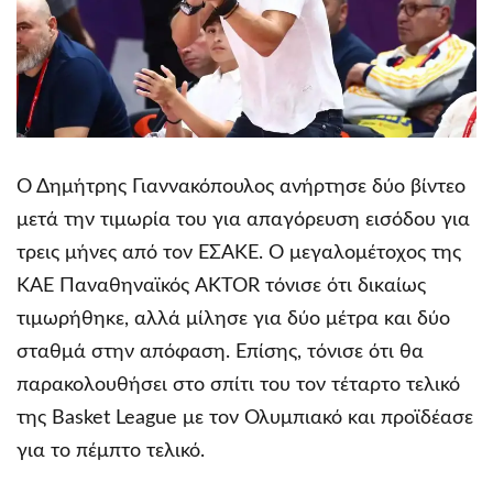
Ο Δημήτρης Γιαννακόπουλος ανήρτησε δύο βίντεο
μετά την τιμωρία του για απαγόρευση εισόδου για
τρεις μήνες από τον ΕΣΑΚΕ. Ο μεγαλομέτοχος της
ΚΑΕ Παναθηναϊκός AKTOR τόνισε ότι δικαίως
τιμωρήθηκε, αλλά μίλησε για δύο μέτρα και δύο
σταθμά στην απόφαση. Επίσης, τόνισε ότι θα
παρακολουθήσει στο σπίτι του τον τέταρτο τελικό
της Basket League με τον Ολυμπιακό και προϊδέασε
για το πέμπτο τελικό.