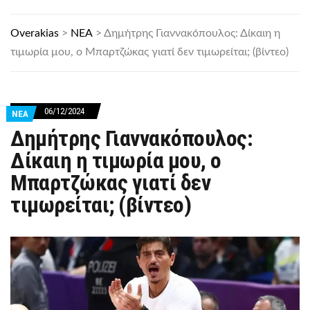
Overakias
>
ΝΕΑ
>
Δημήτρης Γιαννακόπουλος: Δίκαιη η
τιμωρία μου, ο Μπαρτζώκας γιατί δεν τιμωρείται; (βίντεο)
06/12/2024
ΝΕΑ
Δημήτρης Γιαννακόπουλος:
Δίκαιη η τιμωρία μου, ο
Μπαρτζώκας γιατί δεν
τιμωρείται; (βίντεο)