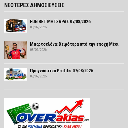
ΝΕΟΤΕΡΕΣ ΔΗΜΟΣΙΕΥΣΕΙΣ
FUN ΒΕΤ ΜΗΤΣΑΡΑΣ 07/08/2026
08/07/2026
Μπαρτσελόνα: Χειρότερα από την εποχή Μέσι
08/07/2026
Προγνωστικά Profitis 07/08/2026
08/07/2026