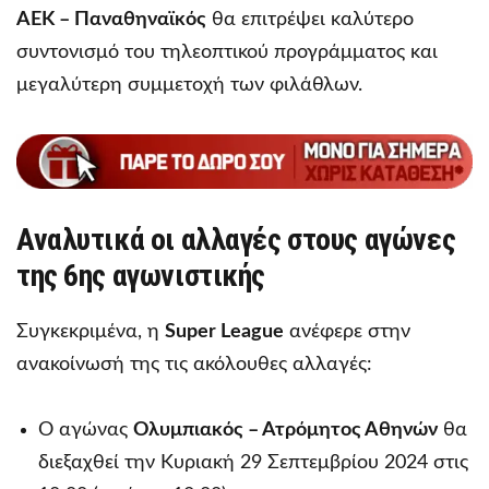
ΑΕΚ – Παναθηναϊκός
θα επιτρέψει καλύτερο
συντονισμό του τηλεοπτικού προγράμματος και
μεγαλύτερη συμμετοχή των φιλάθλων.
Αναλυτικά οι αλλαγές στους αγώνες
της 6ης αγωνιστικής
Συγκεκριμένα, η
Super League
ανέφερε στην
ανακοίνωσή της τις ακόλουθες αλλαγές:
Ο αγώνας
Ολυμπιακός – Ατρόμητος Αθηνών
θα
διεξαχθεί την Κυριακή 29 Σεπτεμβρίου 2024 στις