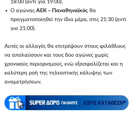
18:00 (αντί για 19:00).
Ο αγώνας
ΑΕΚ – Παναθηναϊκός
θα
πραγματοποιηθεί την ίδια μέρα, στις 21:30 (αντί
για 21:00).
Αυτές οι αλλαγές θα επιτρέψουν στους φιλάθλους
να απολαύσουν και τους δύο αγώνες χωρίς
χρονικούς περιορισμούς, ενώ εξασφαλίζεται και η
καλύτερη ροή της τηλεοπτικής κάλυψης των
αναμετρήσεων.