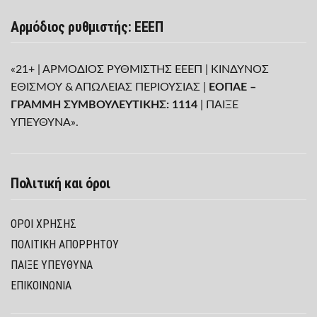
Αρμόδιος ρυθμιστής: ΕΕΕΠ
«21+ | ΑΡΜΟΔΙΟΣ ΡΥΘΜΙΣΤΗΣ ΕΕΕΠ | ΚΙΝΔΥΝΟΣ
ΕΘΙΣΜΟΥ & ΑΠΩΛΕΙΑΣ ΠΕΡΙΟΥΣΙΑΣ |
ΕΟΠΑΕ –
ΓΡΑΜΜΗ ΣΥΜΒΟΥΛΕΥΤΙΚΗΣ: 1114
| ΠΑΙΞΕ
ΥΠΕΥΘΥΝΑ».
Πολιτική και όροι
ΌΡΟΙ ΧΡΉΣΗΣ
ΠΟΛΙΤΙΚΉ ΑΠΟΡΡΉΤΟΥ
ΠΑΊΞΕ ΥΠΕΎΘΥΝΑ
ΕΠΙΚΟΙΝΩΝΙΑ