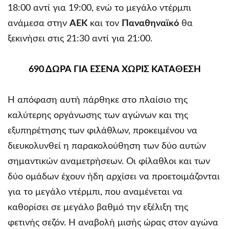
18:00 αντί για 19:00, ενώ το μεγάλο ντέρμπι
ανάμεσα στην
ΑΕΚ
και τον
Παναθηναϊκό
θα
ξεκινήσει στις 21:30 αντί για 21:00.
690 ΔΩΡΑ ΓΙΑ ΕΣΕΝΑ ΧΩΡΙΣ ΚΑΤΑΘΕΣΗ
Η απόφαση αυτή πάρθηκε στο πλαίσιο της
καλύτερης οργάνωσης των αγώνων και της
εξυπηρέτησης των φιλάθλων, προκειμένου να
διευκολυνθεί η παρακολούθηση των δύο αυτών
σημαντικών αναμετρήσεων. Οι φίλαθλοι και των
δύο ομάδων έχουν ήδη αρχίσει να προετοιμάζονται
για το μεγάλο ντέρμπι, που αναμένεται να
καθορίσει σε μεγάλο βαθμό την εξέλιξη της
φετινής σεζόν. Η αναβολή μισής ώρας στον αγώνα