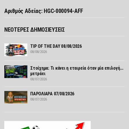
Αριθμός Αδείας: HGC-000094-AFF
ΝΕΟΤΕΡΕΣ ΔΗΜΟΣΙΕΥΣΕΙΣ
TIP OF THE DAY 08/08/2026
08/08/2026
Στοίχημα: Τι κάνει η εταιρεία όταν μία επιλογή…
μετράει
08/07/2026
ΠΑΡΟΛΙΑΡΑ 07/08/2026
08/07/2026