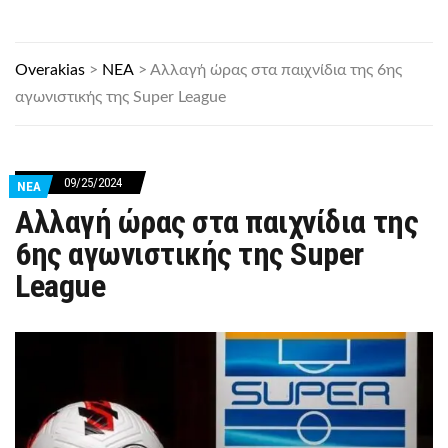
Overakias
>
ΝΕΑ
>
Αλλαγή ώρας στα παιχνίδια της 6ης
αγωνιστικής της Super League
09/25/2024
ΝΕΑ
Αλλαγή ώρας στα παιχνίδια της
6ης αγωνιστικής της Super
League