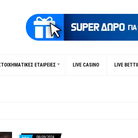
ΣΤΟΙΧΗΜΑΤΙΚΕΣ ΕΤΑΙΡΕΙΕΣ
LIVE CASINO
LIVE BETT
08/09/2024