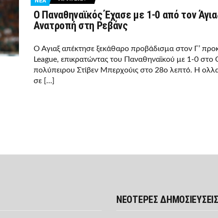
ΝΕΑ
Ο Παναθηναϊκός Έχασε με 1-0 από τον Άγι
Ανατροπή στη Ρεβάνς
Ο Άγιαξ απέκτησε ξεκάθαρο προβάδισμα στον Γ’ προ
League, επικρατώντας του Παναθηναϊκού με 1-0 στο
πολύπειρου Στίβεν Μπερχούις στο 28ο λεπτό. Η ολλ
σε […]
ΝΕΟΤΕΡΕΣ ΔΗΜΟΣΙΕΥΣΕΙ