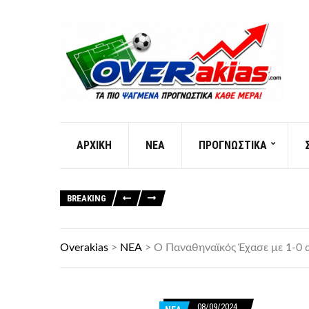
AΡXIKH
ΝΕΑ
ΠΡΟΓΝΩΣΤΙΚΑ
BREAKING
Overakias
>
ΝΕΑ
>
Ο Παναθηναϊκός Έχασε με 1-0 
08/09/2024