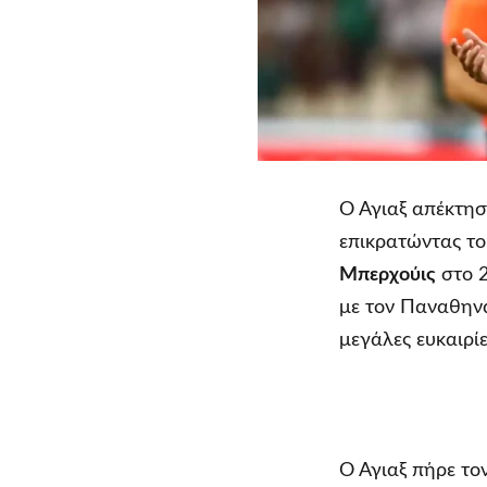
Ο Άγιαξ απέκτη
επικρατώντας τ
Μπερχούις
στο 2
με τον Παναθηνα
μεγάλες ευκαιρί
Ο Άγιαξ πήρε το