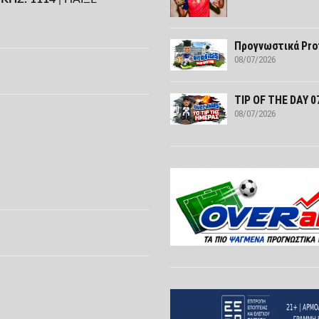
Προγνωστικά Prof
08/07/2026
TIP OF THE DAY 0
08/07/2026