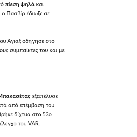
πό
πίεση ψηλά
και
 ο Πασβίρ έδιωξε σε
του Άγιαξ οδήγησε στο
υς συμπαίκτες του και με
Μπακασέτας
εξαπέλυσε
ετά από επέμβαση του
βρήκε δίχτυα στο 53ο
έλεγχο του VAR.