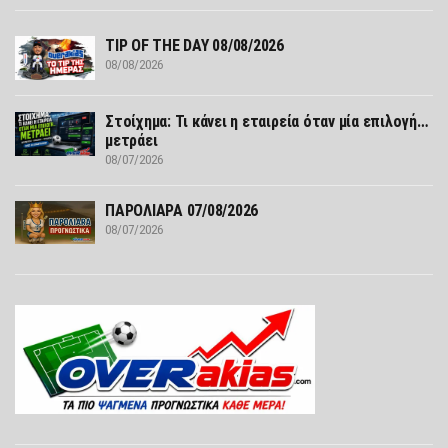
TIP OF THE DAY 08/08/2026
08/08/2026
Στοίχημα: Τι κάνει η εταιρεία όταν μία επιλογή…
μετράει
08/07/2026
ΠΑΡΟΛΙΑΡΑ 07/08/2026
08/07/2026