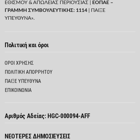
ΕΘΙΣΜΟΥ & ΑΠΩΛΕΙΑΣ ΠΕΡΙΟΥΣΙΑΣ |
ΕΟΠΑΕ –
ΓΡΑΜΜΗ ΣΥΜΒΟΥΛΕΥΤΙΚΗΣ: 1114
| ΠΑΙΞΕ
ΥΠΕΥΘΥΝΑ».
Πολιτική και όροι
ΌΡΟΙ ΧΡΉΣΗΣ
ΠΟΛΙΤΙΚΉ ΑΠΟΡΡΉΤΟΥ
ΠΑΊΞΕ ΥΠΕΎΘΥΝΑ
ΕΠΙΚΟΙΝΩΝΙΑ
Αριθμός Αδείας: HGC-000094-AFF
ΝΕΟΤΕΡΕΣ ΔΗΜΟΣΙΕΥΣΕΙΣ