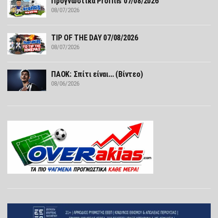
Προγνωστικά Profitis 07/08/2026
08/07/2026
TIP OF THE DAY 07/08/2026
08/07/2026
ΠΑΟΚ: Σπίτι είναι… (Βίντεο)
08/06/2026