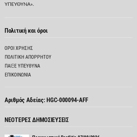
ΥΠΕΥΘΥΝΑ».
Πολιτική και όροι
ΌΡΟΙ ΧΡΉΣΗΣ
ΠΟΛΙΤΙΚΉ ΑΠΟΡΡΉΤΟΥ
ΠΑΊΞΕ ΥΠΕΎΘΥΝΑ
ΕΠΙΚΟΙΝΩΝΙΑ
Αριθμός Αδείας: HGC-000094-AFF
ΝΕΟΤΕΡΕΣ ΔΗΜΟΣΙΕΥΣΕΙΣ