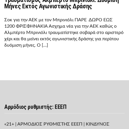
Μήνες Εκτός Αγωνιστικής Δράσης
Σοκ για την ΑΕΚ με τον Μπρινιόλι ΠΑΡΕ ΔΩΡΟ ΕΩΣ
1200 ΦΡΙΣΦΗΝΑΚΙΑ Άσχημα νέα για την ΑΕΚ καθώς ο
Αλμπέρτο Μπρινιόλι τραυματίστηκε σοβαρά στο αριστερό
χέρι και θα μείνει εκτός αγωνιστικής δράσης για περίπου
δυόμιση μήνες. Ο […]
Αρμόδιος ρυθμιστής: ΕΕΕΠ
«21+ | ΑΡΜΟΔΙΟΣ ΡΥΘΜΙΣΤΗΣ ΕΕΕΠ | ΚΙΝΔΥΝΟΣ