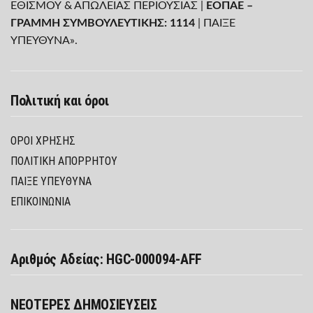
ΕΘΙΣΜΟΥ & ΑΠΩΛΕΙΑΣ ΠΕΡΙΟΥΣΙΑΣ |
ΕΟΠΑΕ –
ΓΡΑΜΜΗ ΣΥΜΒΟΥΛΕΥΤΙΚΗΣ: 1114
| ΠΑΙΞΕ
ΥΠΕΥΘΥΝΑ».
Πολιτική και όροι
ΌΡΟΙ ΧΡΉΣΗΣ
ΠΟΛΙΤΙΚΉ ΑΠΟΡΡΉΤΟΥ
ΠΑΊΞΕ ΥΠΕΎΘΥΝΑ
ΕΠΙΚΟΙΝΩΝΙΑ
Αριθμός Αδείας: HGC-000094-AFF
ΝΕΟΤΕΡΕΣ ΔΗΜΟΣΙΕΥΣΕΙΣ