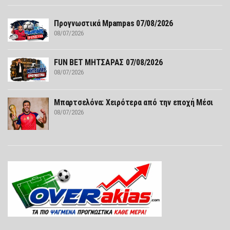
Προγνωστικά Mpampas 07/08/2026
08/07/2026
FUN ΒΕΤ ΜΗΤΣΑΡΑΣ 07/08/2026
08/07/2026
Μπαρτσελόνα: Χειρότερα από την εποχή Μέσι
08/07/2026