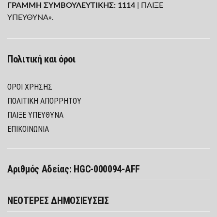
ΓΡΑΜΜΗ ΣΥΜΒΟΥΛΕΥΤΙΚΗΣ: 1114
| ΠΑΙΞΕ
ΥΠΕΥΘΥΝΑ».
Πολιτική και όροι
ΌΡΟΙ ΧΡΉΣΗΣ
ΠΟΛΙΤΙΚΉ ΑΠΟΡΡΉΤΟΥ
ΠΑΊΞΕ ΥΠΕΎΘΥΝΑ
ΕΠΙΚΟΙΝΩΝΙΑ
Αριθμός Αδείας: HGC-000094-AFF
ΝΕΟΤΕΡΕΣ ΔΗΜΟΣΙΕΥΣΕΙΣ