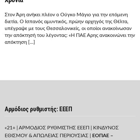
Στον Άρη ανήκει πλέον ο Ούγκο Μάγιο για την επόμενη
διετία. Ο Ισπανός αμυντικός, πρώην αρχηγός της Θέλτα,
υπέγραψε με τους Θεσσαλονικείς, οι οποίοι ανακοίνωσαν
την απόκτησή του λέγοντας: «Η ΠΑΕ Άρης ανακοινώνει την
απόκτηση […]
Αρμόδιος ρυθμιστής: ΕΕΕΠ
«21+ | ΑΡΜΟΔΙΟΣ ΡΥΘΜΙΣΤΗΣ ΕΕΕΠ | ΚΙΝΔΥΝΟΣ
ΕΘΙΣΜΟΥ & ΑΠΩΛΕΙΑΣ ΠΕΡΙΟΥΣΙΑΣ |
ΕΟΠΑΕ –