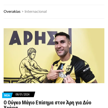
Overakias
>
Internacional
08/01/2024
ΝΕΑ
Ο Ούγκο Μάγιο Επίσημα στον Άρη για Δύο
Χρόνια