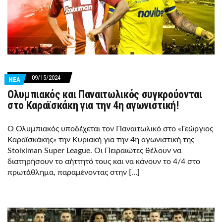
09/15/2024
ΝΕΑ
Ολυμπιακός και Παναιτωλικός συγκρούονται
στο Καραϊσκάκη για την 4η αγωνιστική!
Ο Ολυμπιακός υποδέχεται τον Παναιτωλικό στο «Γεώργιος
Καραϊσκάκης» την Κυριακή για την 4η αγωνιστική της
Stoiximan Super League. Οι Πειραιώτες θέλουν να
διατηρήσουν το αήττητό τους και να κάνουν το 4/4 στο
πρωτάθλημα, παραμένοντας στην […]