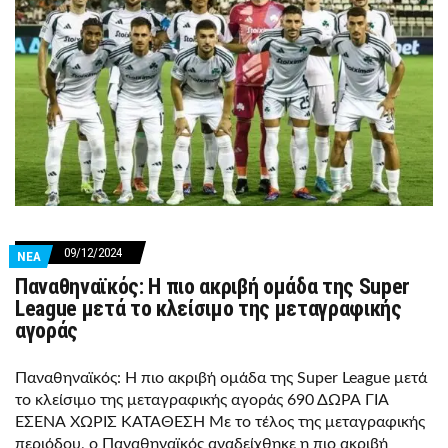
09/12/2024
ΝΕΑ
Παναθηναϊκός: Η πιο ακριβή ομάδα της Super
League μετά το κλείσιμο της μεταγραφικής
αγοράς
Παναθηναϊκός: Η πιο ακριβή ομάδα της Super League μετά
το κλείσιμο της μεταγραφικής αγοράς 690 ΔΩΡΑ ΓΙΑ
ΕΣΕΝΑ ΧΩΡΙΣ ΚΑΤΑΘΕΣΗ Με το τέλος της μεταγραφικής
περιόδου, ο Παναθηναϊκός αναδείχθηκε η πιο ακριβή