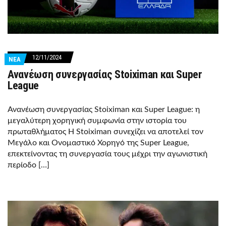
12/11/2024
ΝΕΑ
Ανανέωση συνεργασίας Stoiximan και Super
League
Ανανέωση συνεργασίας Stoiximan και Super League: η
μεγαλύτερη χορηγική συμφωνία στην ιστορία του
πρωταθλήματος Η Stoiximan συνεχίζει να αποτελεί τον
Μεγάλο και Ονομαστικό Χορηγό της Super League,
επεκτείνοντας τη συνεργασία τους μέχρι την αγωνιστική
περίοδο […]