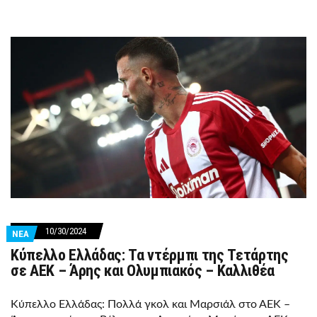
10/30/2024
ΝΕΑ
Κύπελλο Ελλάδας: Τα ντέρμπι της Τετάρτης
σε ΑΕΚ – Άρης και Ολυμπιακός – Καλλιθέα
Κύπελλο Ελλάδας: Πολλά γκολ και Μαρσιάλ στο ΑΕΚ –