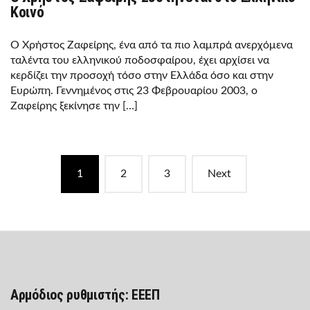
Κοινό
Ο Χρήστος Ζαφείρης, ένα από τα πιο λαμπρά ανερχόμενα
ταλέντα του ελληνικού ποδοσφαίρου, έχει αρχίσει να
κερδίζει την προσοχή τόσο στην Ελλάδα όσο και στην
Ευρώπη. Γεννημένος στις 23 Φεβρουαρίου 2003, ο
Ζαφείρης ξεκίνησε την […]
Posts
1
2
3
Next
navigation
Αρμόδιος ρυθμιστής: ΕΕΕΠ