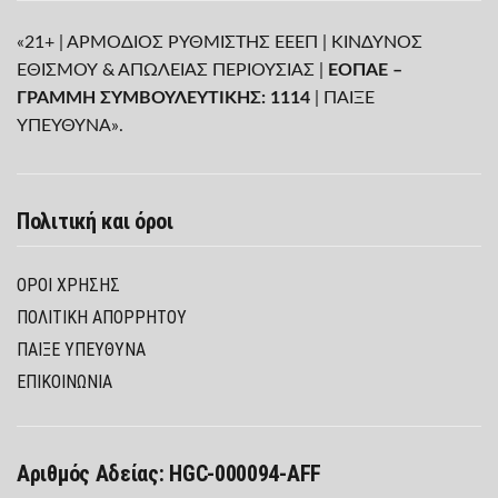
«21+ | ΑΡΜΟΔΙΟΣ ΡΥΘΜΙΣΤΗΣ ΕΕΕΠ | ΚΙΝΔΥΝΟΣ
ΕΘΙΣΜΟΥ & ΑΠΩΛΕΙΑΣ ΠΕΡΙΟΥΣΙΑΣ |
ΕΟΠΑΕ –
ΓΡΑΜΜΗ ΣΥΜΒΟΥΛΕΥΤΙΚΗΣ: 1114
| ΠΑΙΞΕ
ΥΠΕΥΘΥΝΑ».
Πολιτική και όροι
ΌΡΟΙ ΧΡΉΣΗΣ
ΠΟΛΙΤΙΚΉ ΑΠΟΡΡΉΤΟΥ
ΠΑΊΞΕ ΥΠΕΎΘΥΝΑ
ΕΠΙΚΟΙΝΩΝΙΑ
Αριθμός Αδείας: HGC-000094-AFF