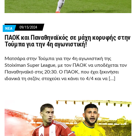
09/15/2024
ΝΕΑ
ΠΑΟΚ και Παναθηναϊκός σε μάχη κορυφής στην
Τούμπα για την 4η αγωνιστική!
Ματσάρα στην Τούμπα για την 4η αγωνιστική της
Stoiximan Super League, με τον ΠΑΟΚ να υποδέχεται τον
Παναθηναϊκό στις 20:30. Ο ΠΑΟΚ, που έχει ξεκινήσει
ιδανικά τη σεζόν, στοχεύει να κάνει το 4/4 και να […]