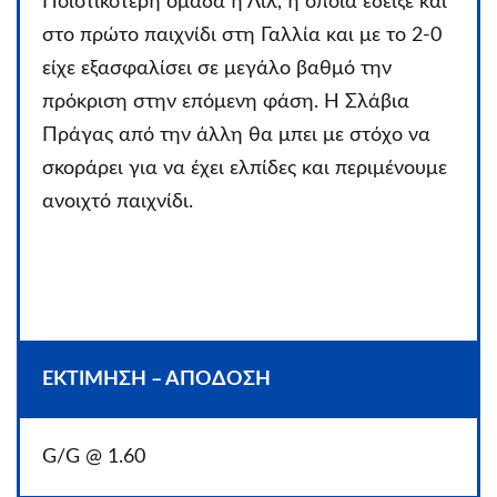
Ποιοτικότερη ομάδα η Λιλ, η οποία έδειξε και
στο πρώτο παιχνίδι στη Γαλλία και με το 2-0
είχε εξασφαλίσει σε μεγάλο βαθμό την
πρόκριση στην επόμενη φάση. Η Σλάβια
Πράγας από την άλλη θα μπει με στόχο να
σκοράρει για να έχει ελπίδες και περιμένουμε
ανοιχτό παιχνίδι.
ΕΚΤΙΜΗΣΗ – ΑΠΟΔΟΣΗ
G/G @ 1.60