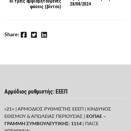
οι τρεις αμφισβητούμενες
28/08/2024
φάσεις (βίντεο)
Facebook
Twitter
LinkedIn
Share:
Αρμόδιος ρυθμιστής: ΕΕΕΠ
«21+ | ΑΡΜΟΔΙΟΣ ΡΥΘΜΙΣΤΗΣ ΕΕΕΠ | ΚΙΝΔΥΝΟΣ
ΕΘΙΣΜΟΥ & ΑΠΩΛΕΙΑΣ ΠΕΡΙΟΥΣΙΑΣ |
ΕΟΠΑΕ –
ΓΡΑΜΜΗ ΣΥΜΒΟΥΛΕΥΤΙΚΗΣ: 1114
| ΠΑΙΞΕ