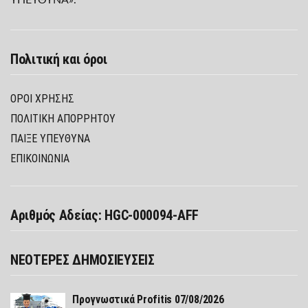
ΥΠΕΥΘΥΝΑ».
Πολιτική και όροι
ΌΡΟΙ ΧΡΉΣΗΣ
ΠΟΛΙΤΙΚΉ ΑΠΟΡΡΉΤΟΥ
ΠΑΊΞΕ ΥΠΕΎΘΥΝΑ
ΕΠΙΚΟΙΝΩΝΙΑ
Αριθμός Αδείας: HGC-000094-AFF
ΝΕΟΤΕΡΕΣ ΔΗΜΟΣΙΕΥΣΕΙΣ
Προγνωστικά Profitis 07/08/2026