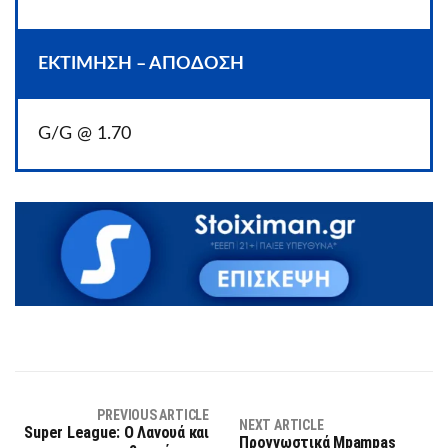
ΕΚΤΙΜΗΣΗ – ΑΠΟΔΟΣΗ
G/G @ 1.70
PREVIOUS ARTICLE
NEXT ARTICLE
Super League: Ο Λανουά και
Προγνωστικά Mpampas