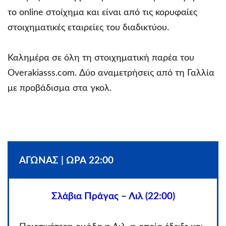
το online στοίχημα και είναι από τις κορυφαίες
στοιχηματικές εταιρείες του διαδικτύου.
Καλημέρα σε όλη τη στοιχηματική παρέα του
Οverakiasss.com. Δύο αναμετρήσεις από τη Γαλλία
με προβάδισμα στα γκολ.
ΑΓΩΝΑΣ | ΩΡΑ 22:00
Σλάβια Πράγας – Λιλ (22:00)