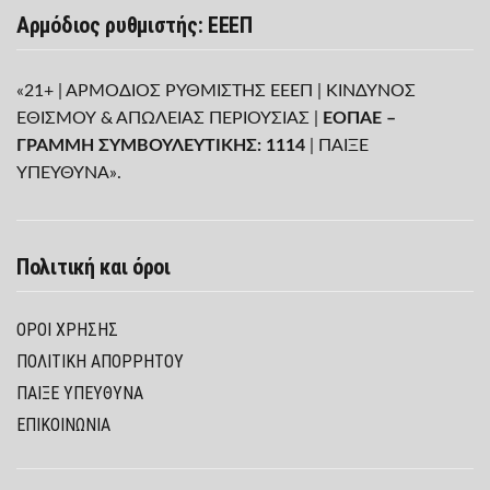
Αρμόδιος ρυθμιστής: ΕΕΕΠ
«21+ | ΑΡΜΟΔΙΟΣ ΡΥΘΜΙΣΤΗΣ ΕΕΕΠ | ΚΙΝΔΥΝΟΣ
ΕΘΙΣΜΟΥ & ΑΠΩΛΕΙΑΣ ΠΕΡΙΟΥΣΙΑΣ |
ΕΟΠΑΕ –
ΓΡΑΜΜΗ ΣΥΜΒΟΥΛΕΥΤΙΚΗΣ: 1114
| ΠΑΙΞΕ
ΥΠΕΥΘΥΝΑ».
Πολιτική και όροι
ΌΡΟΙ ΧΡΉΣΗΣ
ΠΟΛΙΤΙΚΉ ΑΠΟΡΡΉΤΟΥ
ΠΑΊΞΕ ΥΠΕΎΘΥΝΑ
ΕΠΙΚΟΙΝΩΝΙΑ