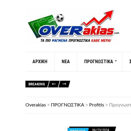
AΡXIKH
ΝΕΑ
ΠΡΟΓΝΩΣΤΙΚΑ
BREAKING
Overakias
>
ΠΡΟΓΝΩΣΤΙΚΑ
>
Profitis
>
Προγνωστι
06/23/2024