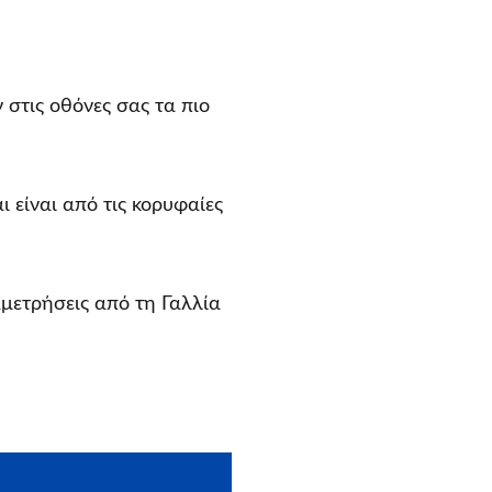
 στις οθόνες σας τα πιο
!
ι είναι από τις κορυφαίες
μετρήσεις από τη Γαλλία