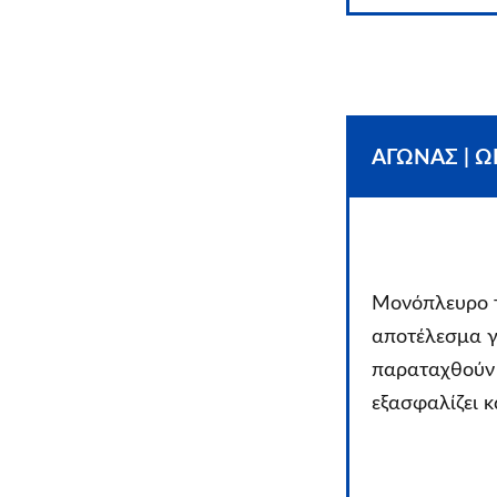
ΑΓΩΝΑΣ | Ω
Μονόπλευρο τ
αποτέλεσμα γ
παραταχθούν 
εξασφαλίζει 