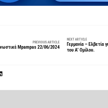
NEXT ARTICLE
PREVIOUS ARTICLE
Γερμανία – Ελβετία 
νωστικά Mpampas 22/06/2024
του Α’ Ομίλου.
LinkedIn