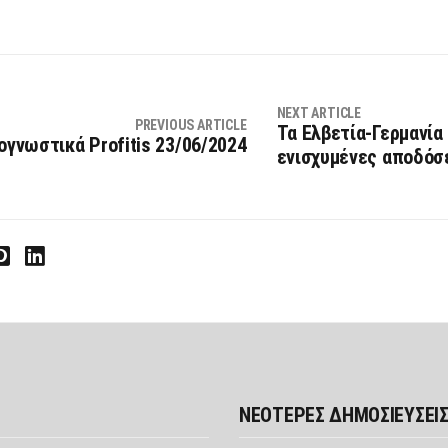
NEXT ARTICLE
PREVIOUS ARTICLE
Τα Ελβετία-Γερμανία
ογνωστικά Profitis 23/06/2024
ενισχυμένες αποδόσε
interest
LinkedIn
ΝΕΟΤΕΡΕΣ ΔΗΜΟΣΙΕΥΣΕΙ