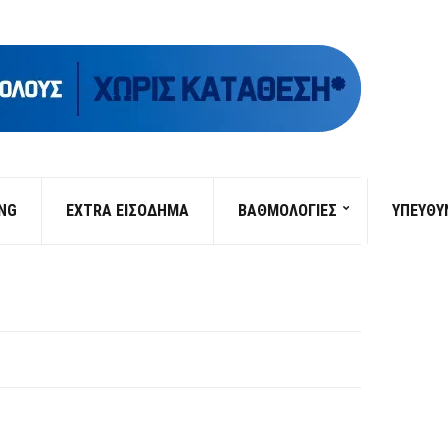
ING
EXTRA ΕΙΣΟΔΗΜΑ
ΒΑΘΜΟΛΟΓΙΕΣ
ΥΠΕΎΘΥ