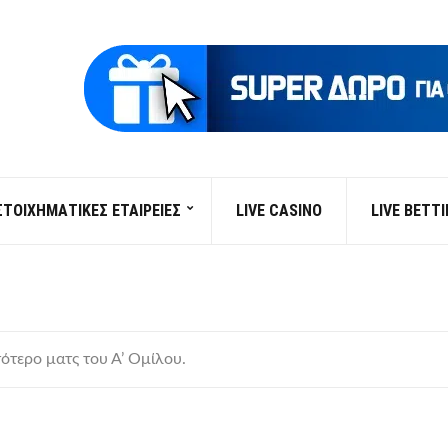
ΣΤΟΙΧΗΜΑΤΙΚΕΣ ΕΤΑΙΡΕΙΕΣ
LIVE CASINO
LIVE BETT
τότερο ματς του Α’ Ομίλου.