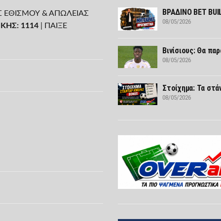
ΒΡΑΔΙΝΟ BET BU
Σ ΕΘΙΣΜΟΥ & ΑΠΩΛΕΙΑΣ
08/05/2026
ΚΗΣ: 1114
| ΠΑΙΞΕ
Βινίσιους: Θα παρ
08/05/2026
Στοίχημα: Τα στά
08/05/2026