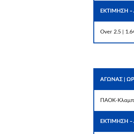
ΕΚΤΙΜΗΣΗ 
Over 2.5 | 1.6
ΑΓΩΝΑΣ | Ω
ΠΑΟΚ-Κλαμπ 
ΕΚΤΙΜΗΣΗ 