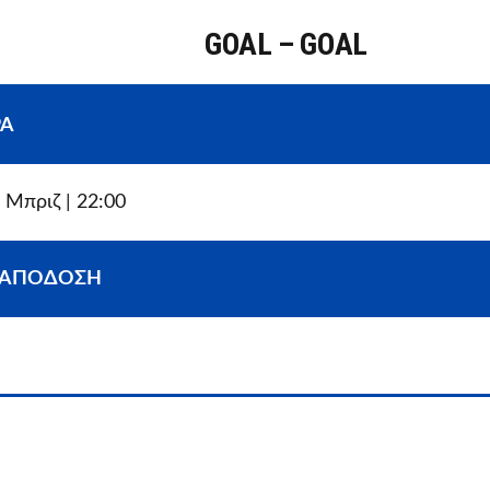
GOAL – GOAL
ΡΑ
Μπριζ | 22:00
– ΑΠΟΔΟΣΗ