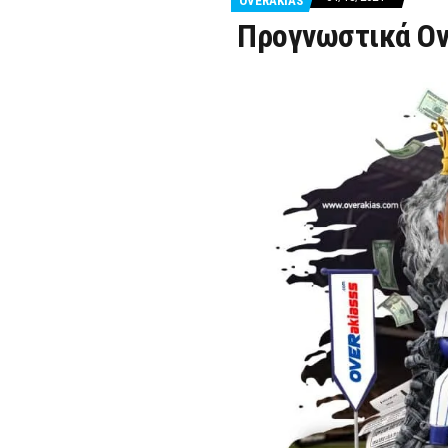
OVERAKIAS
Προγνωστικά Ov