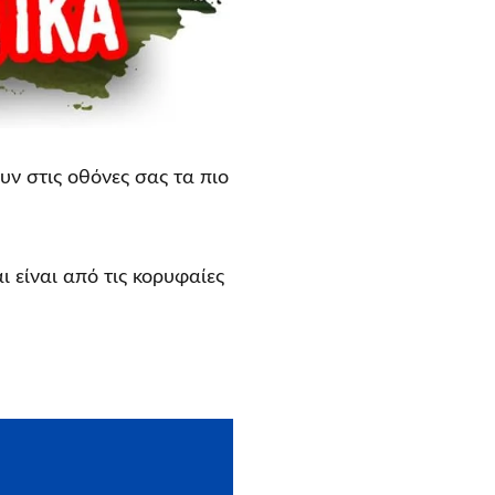
υν στις οθόνες σας τα πιο
!
ι είναι από τις κορυφαίες