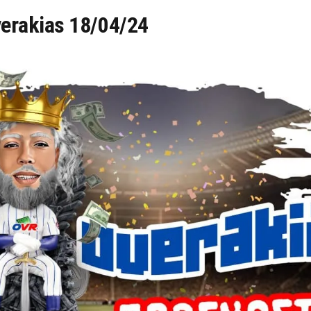
erakias 18/04/24