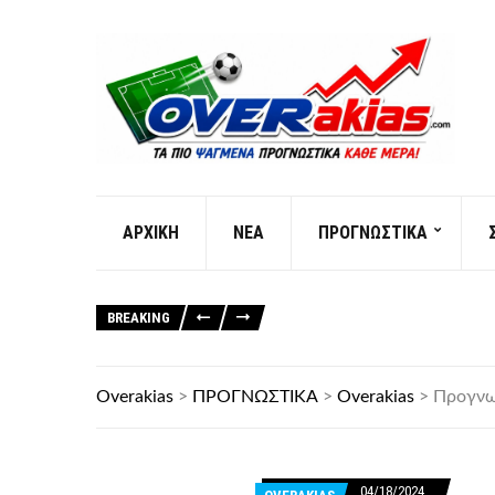
AΡXIKH
ΝΕΑ
ΠΡΟΓΝΩΣΤΙΚΑ
BREAKING
Overakias
>
ΠΡΟΓΝΩΣΤΙΚΑ
>
Overakias
>
Προγνω
04/18/2024