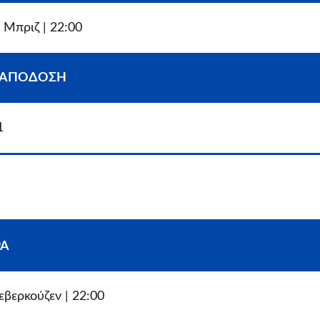
Μπριζ | 22:00
– ΑΠΟΔΟΣΗ
1
ΡΑ
βερκούζεν | 22:00