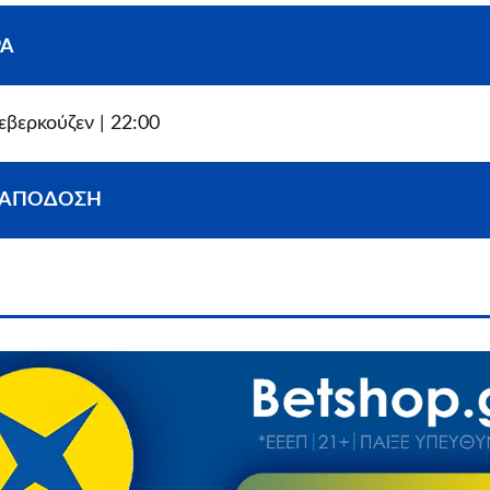
ΡΑ
βερκούζεν | 22:00
– ΑΠΟΔΟΣΗ