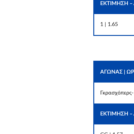
ΕΚΤΙΜΗΣΗ 
1 | 1.65
ΑΓΩΝΑΣ | Ω
Γκρασχόπερς-
ΕΚΤΙΜΗΣΗ 