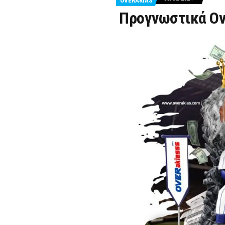
OVERAKIAS
Προγνωστικά Ov