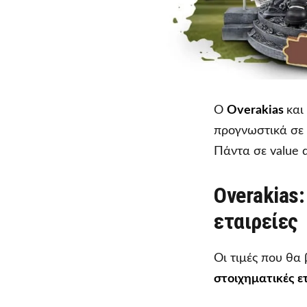
Ο
Overakias
και
προγνωστικά σε 
Πάντα σε value α
Overakias:
εταιρείες
Οι τιμές που θα 
στοιχηματικές ετ