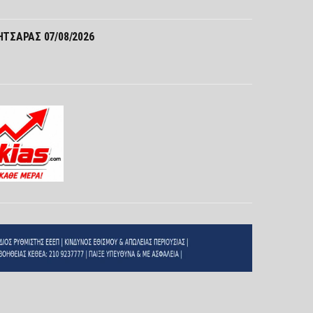
ΤΣΑΡΑΣ 07/08/2026