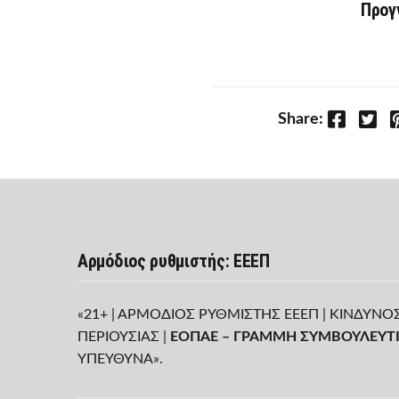
Προγ
Facebook
Twitter
P
Share:
Αρμόδιος ρυθμιστής: ΕΕΕΠ
«21+ | ΑΡΜΟΔΙΟΣ ΡΥΘΜΙΣΤΗΣ ΕΕΕΠ | ΚΙΝΔΥΝΟ
ΠΕΡΙΟΥΣΙΑΣ |
ΕΟΠΑΕ – ΓΡΑΜΜΗ ΣΥΜΒΟΥΛΕΥΤΙ
ΥΠΕΥΘΥΝΑ».