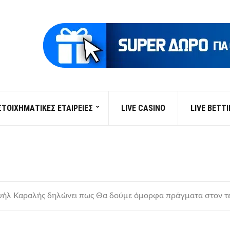
ΣΤΟΙΧΗΜΑΤΙΚΕΣ ΕΤΑΙΡΕΙΕΣ
LIVE CASINO
LIVE BETT
υήλ Καραλής δηλώνει πως Θα δούμε όμορφα πράγματα στον τ