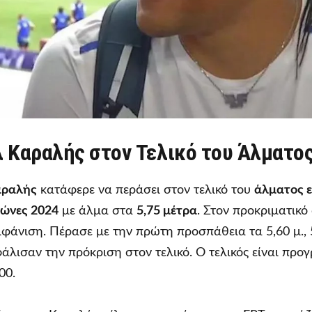
 Καραλής στον Τελικό του Άλματος
αραλής
κατάφερε να περάσει στον τελικό του
άλματος ε
ώνες 2024
με άλμα στα
5,75 μέτρα
. Στον προκριματικ
μφάνιση. Πέρασε με την πρώτη προσπάθεια τα 5,60 μ., 5,
φάλισαν την πρόκριση στον τελικό. Ο τελικός είναι προ
00.