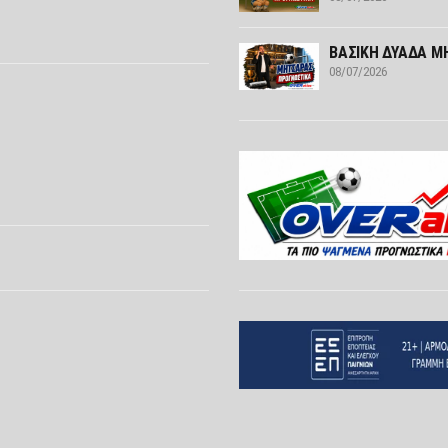
ΒΑΣΙΚΗ ΔΥΑΔΑ ΜΗ
08/07/2026