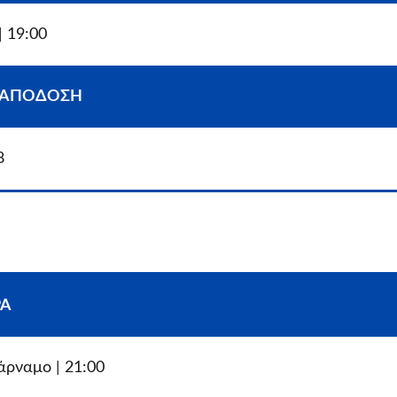
| 19:00
– ΑΠΟΔΟΣΗ
8
ΡΑ
ρναμο | 21:00