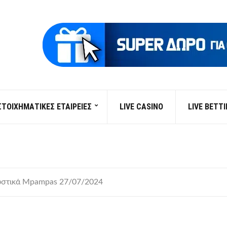
ΣΤΟΙΧΗΜΑΤΙΚΕΣ ΕΤΑΙΡΕΙΕΣ
LIVE CASINO
LIVE BETT
στικά Mpampas 27/07/2024