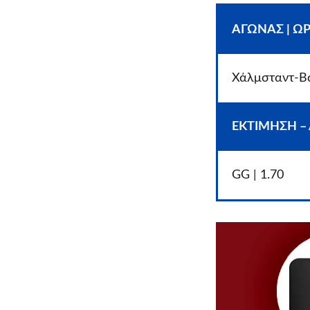
ΑΓΩΝΑΣ | Ω
Χάλμσταντ-Βά
ΕΚΤΙΜΗΣΗ 
GG | 1.70