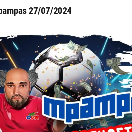
pampas 27/07/2024