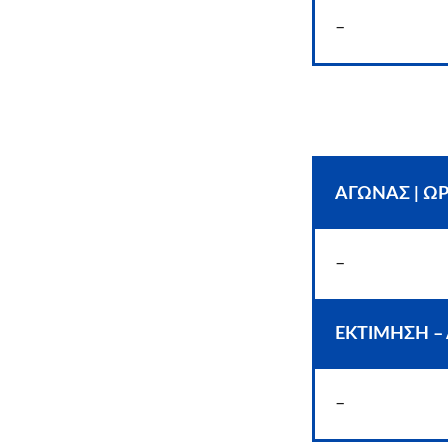
–
ΑΓΩΝΑΣ | Ω
–
ΕΚΤΙΜΗΣΗ 
–