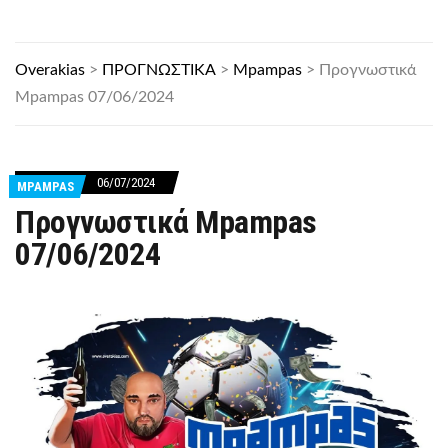
Overakias
>
ΠΡΟΓΝΩΣΤΙΚΑ
>
Mpampas
>
Προγνωστικά
Mpampas 07/06/2024
06/07/2024
MPAMPAS
Προγνωστικά Mpampas
07/06/2024