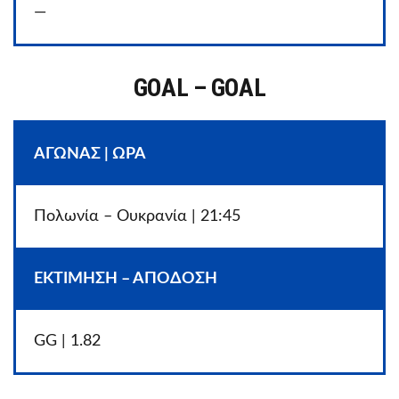
—
GOAL – GOAL
ΑΓΩΝΑΣ | ΩΡΑ
Πολωνία – Ουκρανία | 21:45
ΕΚΤΙΜΗΣΗ – ΑΠΟΔΟΣΗ
GG | 1.82