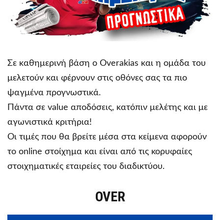
Σε καθημερινή βάση o Overakias και η ομάδα του
μελετούν και φέρνουν στις οθόνες σας τα πιο
ψαγμένα προγνωστικά.
Πάντα σε value αποδόσεις, κατόπιν μελέτης και με
αγωνιστικά κριτήρια!
Οι τιμές που θα βρείτε μέσα στα κείμενα αφορούν
το online στοίχημα και είναι από τις κορυφαίες
στοιχηματικές εταιρείες του διαδικτύου.
OVER