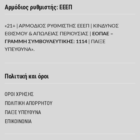
Αρμόδιος ρυθμιστής: ΕΕΕΠ
«21+ | ΑΡΜΟΔΙΟΣ ΡΥΘΜΙΣΤΗΣ ΕΕΕΠ | ΚΙΝΔΥΝΟΣ
ΕΘΙΣΜΟΥ & ΑΠΩΛΕΙΑΣ ΠΕΡΙΟΥΣΙΑΣ |
ΕΟΠΑΕ –
ΓΡΑΜΜΗ ΣΥΜΒΟΥΛΕΥΤΙΚΗΣ: 1114
| ΠΑΙΞΕ
ΥΠΕΥΘΥΝΑ».
Πολιτική και όροι
ΌΡΟΙ ΧΡΉΣΗΣ
ΠΟΛΙΤΙΚΉ ΑΠΟΡΡΉΤΟΥ
ΠΑΊΞΕ ΥΠΕΎΘΥΝΑ
ΕΠΙΚΟΙΝΩΝΙΑ