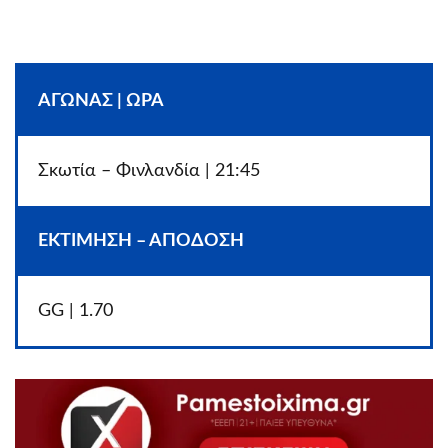
ΑΓΩΝΑΣ | ΩΡΑ
Σκωτία – Φινλανδία | 21:45
ΕΚΤΙΜΗΣΗ – ΑΠΟΔΟΣΗ
GG | 1.70