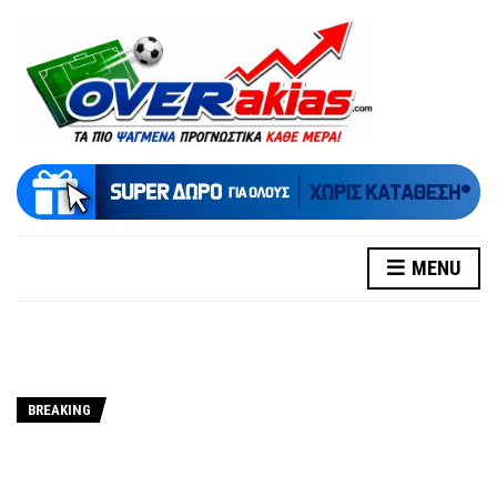
MENU
BREAKING