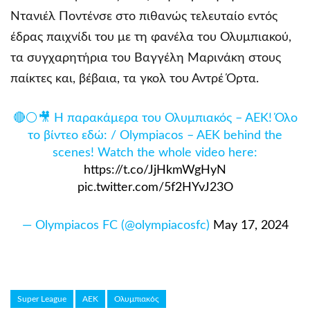
Ντανιέλ Ποντένσε στο πιθανώς τελευταίο εντός
έδρας παιχνίδι του με τη φανέλα του Ολυμπιακού,
τα συγχαρητήρια του Βαγγέλη Μαρινάκη στους
παίκτες και, βέβαια, τα γκολ του Αντρέ Όρτα.
🔴⚪🎥 Η παρακάμερα του Ολυμπιακός – ΑΕΚ! Όλο
το βίντεο εδώ: / Olympiacos – AEK​ behind the
scenes! Watch the whole video here:
https://t.co/JjHkmWgHyN
pic.twitter.com/5f2HYvJ23O
— Olympiacos FC (@olympiacosfc)
May 17, 2024
Super League
ΑΕΚ
Ολυμπιακός