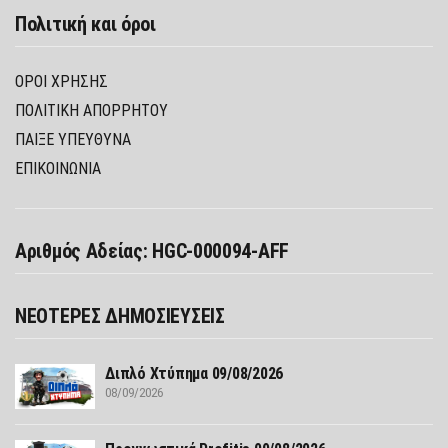
Πολιτική και όροι
ΌΡΟΙ ΧΡΉΣΗΣ
ΠΟΛΙΤΙΚΉ ΑΠΟΡΡΉΤΟΥ
ΠΑΊΞΕ ΥΠΕΎΘΥΝΑ
ΕΠΙΚΟΙΝΩΝΙΑ
Αριθμός Αδείας: HGC-000094-AFF
ΝΕΟΤΕΡΕΣ ΔΗΜΟΣΙΕΥΣΕΙΣ
Διπλό Χτύπημα 09/08/2026
08/09/2026