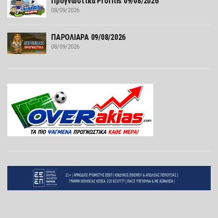
Προγνωστικά Profitis 09/08/2026
08/09/2026
ΠΑΡΟΛΙΑΡΑ 09/08/2026
08/09/2026