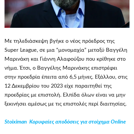
Με τηλεδιάσκεψη βγήκε ο νέος πρόεδρος της
Super League, σε μια “μονομαχία” μεταξύ Βαγγέλη
Μαρινάκη και Γιάννη Αλαφούζου που κρίθηκε στο
νήμα. Έτσι, ο Βαγγέλης Μαρινάκης επιστρέφει
στην προεδρία έπειτα από 6,5 μήνες. Εξάλλου, στις
12 Δεκεμβρίου του 2023 είχε παραιτηθεί της
προεδρίας με επιστολή. Ελπίδα όλων είναι να μην
ξεκινήσει αμέσως με τις επιστολές περί διαιτησίας.
Stoiximan Κορυφαίες αποδόσεις για στοίχημα Online