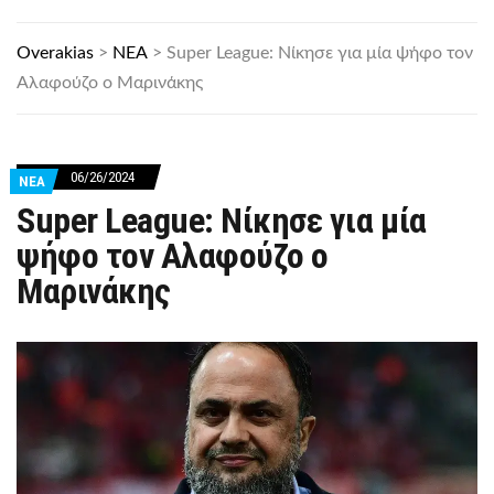
Overakias
>
ΝΕΑ
>
Super League: Νίκησε για μία ψήφο τον
Αλαφούζο ο Μαρινάκης
06/26/2024
ΝΕΑ
Super League: Νίκησε για μία
ψήφο τον Αλαφούζο ο
Μαρινάκης