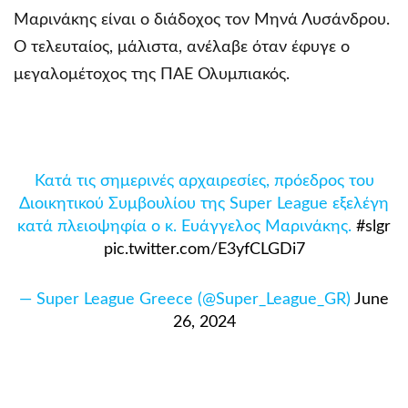
Μαρινάκης είναι ο διάδοχος τον Μηνά Λυσάνδρου.
Ο τελευταίος, μάλιστα, ανέλαβε όταν έφυγε ο
μεγαλομέτοχος της ΠΑΕ Ολυμπιακός.
Κατά τις σημερινές αρχαιρεσίες, πρόεδρος του
Διοικητικού Συμβουλίου της Super League εξελέγη
κατά πλειοψηφία ο κ. Ευάγγελος Μαρινάκης.
#slgr
pic.twitter.com/E3yfCLGDi7
— Super League Greece (@Super_League_GR)
June
26, 2024