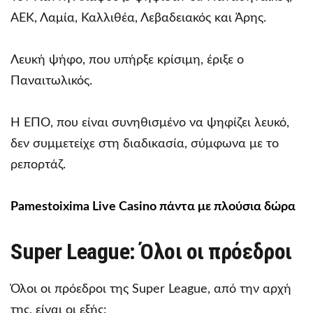
ΑΕΚ, Λαμία, Καλλιθέα, Λεβαδειακός και Άρης.
Λευκή ψήφο, που υπήρξε κρίσιμη, έριξε ο
Παναιτωλικός.
Η ΕΠΟ, που είναι συνηθισμένο να ψηφίζει λευκό,
δεν συμμετείχε στη διαδικασία, σύμφωνα με το
ρεπορτάζ.
Pamestoixima Live Casino πάντα με πλούσια δώρα
Super League: Όλοι οι πρόεδροι
Όλοι οι πρόεδροι της Super League, από την αρχή
της, είναι οι εξής: