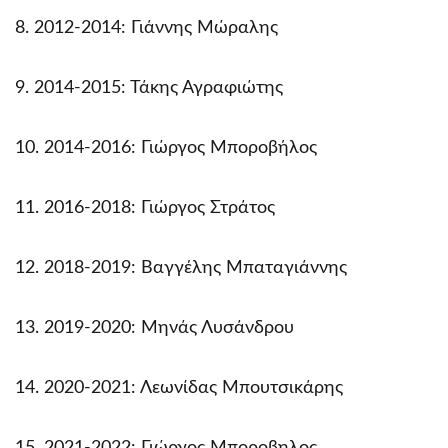
8. 2012-2014: Γιάννης Μώραλης
9. 2014-2015: Τάκης Αγραφιώτης
10. 2014-2016: Γιώργος Μποροβήλος
11. 2016-2018: Γιώργος Στράτος
12. 2018-2019: Βαγγέλης Μπαταγιάννης
13. 2019-2020: Μηνάς Λυσάνδρου
14. 2020-2021: Λεωνίδας Μπουτσικάρης