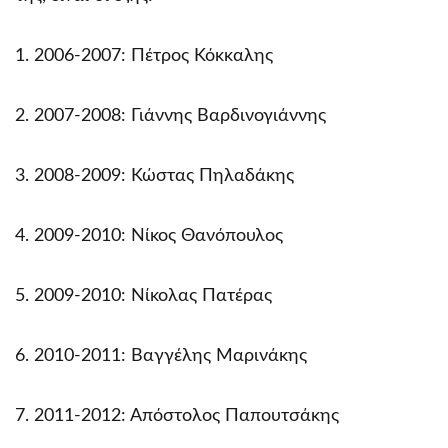
1. 2006-2007: Πέτρος Κόκκαλης
2. 2007-2008: Γιάννης Βαρδινογιάννης
3. 2008-2009: Κώστας Πηλαδάκης
4. 2009-2010: Νίκος Θανόπουλος
5. 2009-2010: Νίκολας Πατέρας
6. 2010-2011: Βαγγέλης Μαρινάκης
7. 2011-2012: Απόστολος Παπουτσάκης