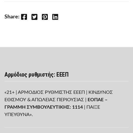
Facebook
Twitter
Pinterest
LinkedIn
Share:
Αρμόδιος ρυθμιστής: ΕΕΕΠ
«21+ | ΑΡΜΟΔΙΟΣ ΡΥΘΜΙΣΤΗΣ ΕΕΕΠ | ΚΙΝΔΥΝΟΣ
ΕΘΙΣΜΟΥ & ΑΠΩΛΕΙΑΣ ΠΕΡΙΟΥΣΙΑΣ |
ΕΟΠΑΕ –
ΓΡΑΜΜΗ ΣΥΜΒΟΥΛΕΥΤΙΚΗΣ: 1114
| ΠΑΙΞΕ
ΥΠΕΥΘΥΝΑ».