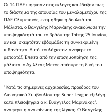
Οι 14 ΠΑΕ ψήφισαν στις εκλογές και έδειξαν πως
το διάστημα της απουσίας του μεγαλομετόχου της
ΠΑΕ Ολυμπιακός, εκτιμήθηκε η δουλειά του.
Μάλιστα, ο Βαγγέλης Μαρινάκης ανακοίνωσε την
υποψηφιότητά του το βράδυ της Τρίτης 25 Ιουνίου,
αν και σκεφτόταν εβδομάδες τη συγκεκριμένη
πιθανότητα. Αυτό, τουλάχιστον, ανέφερε το
ρεπορτάζ. Έπειτα από την επισημοποίησή της,
μάλιστα, ο Αχιλλέας Μπέος απέσυρε τη δική του
υποψηφιότητα.
“Κατά τις σημερινές αρχαιρεσίες, πρόεδρος του
Διοικητικού Συμβουλίου της Super League εξελέγη
κατά πλειοψηφία ο κ. Ευάγγελος Μαρινάκης”,
αναφέρει η ανακοίνωση της λίγκας. Ο Βαγγέλης