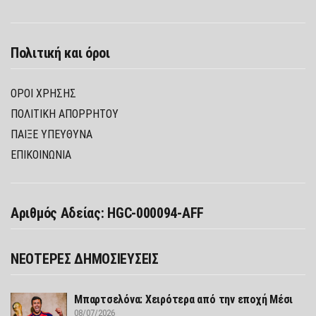
Πολιτική και όροι
ΌΡΟΙ ΧΡΉΣΗΣ
ΠΟΛΙΤΙΚΉ ΑΠΟΡΡΉΤΟΥ
ΠΑΊΞΕ ΥΠΕΎΘΥΝΑ
ΕΠΙΚΟΙΝΩΝΙΑ
Αριθμός Αδείας: HGC-000094-AFF
ΝΕΟΤΕΡΕΣ ΔΗΜΟΣΙΕΥΣΕΙΣ
Μπαρτσελόνα: Χειρότερα από την εποχή Μέσι
08/07/2026