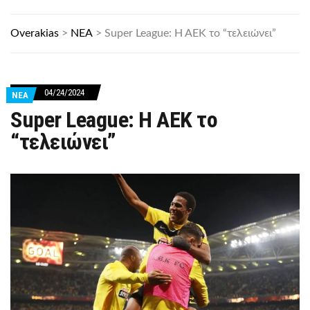
Overakias
>
ΝΕΑ
>
Super League: Η ΑΕΚ το “τελειώνει”
04/24/2024
ΝΕΑ
Super League: Η ΑΕΚ το
“τελειώνει”