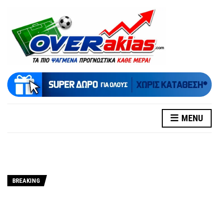
MENU
BREAKING