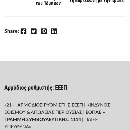
τη Βαρκελώνη με την πρώτη
του Τόμπσον
Facebook
Twitter
Pinterest
LinkedIn
Share:
Αρμόδιος ρυθμιστής: ΕΕΕΠ
«21+ | ΑΡΜΟΔΙΟΣ ΡΥΘΜΙΣΤΗΣ ΕΕΕΠ | ΚΙΝΔΥΝΟΣ
ΕΘΙΣΜΟΥ & ΑΠΩΛΕΙΑΣ ΠΕΡΙΟΥΣΙΑΣ |
ΕΟΠΑΕ –
ΓΡΑΜΜΗ ΣΥΜΒΟΥΛΕΥΤΙΚΗΣ: 1114
| ΠΑΙΞΕ
ΥΠΕΥΘΥΝΑ».