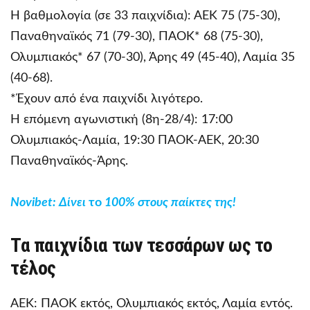
Η βαθμολογία (σε 33 παιχνίδια): ΑΕΚ 75 (75-30),
Παναθηναϊκός 71 (79-30), ΠΑΟΚ* 68 (75-30),
Ολυμπιακός* 67 (70-30), Άρης 49 (45-40), Λαμία 35
(40-68).
*Έχουν από ένα παιχνίδι λιγότερο.
Η επόμενη αγωνιστική (8η-28/4): 17:00
Ολυμπιακός-Λαμία, 19:30 ΠΑΟΚ-ΑΕΚ, 20:30
Παναθηναϊκός-Άρης.
Novibet
: Δίνει
το
100% στους παίκτες της!
Τα παιχνίδια των τεσσάρων ως το
τέλος
ΑΕΚ: ΠΑΟΚ εκτός, Ολυμπιακός εκτός, Λαμία εντός.