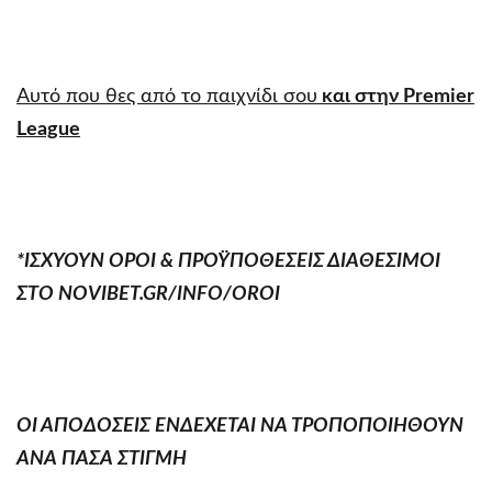
Αυτό που θες από το παιχνίδι σου
και στην
Premier
League
*ΙΣΧΥΟΥΝ ΟΡΟΙ & ΠΡΟΫΠΟΘΕΣΕΙΣ ΔΙΑΘΕΣΙΜΟΙ
ΣΤΟ NOVIBET.GR/INFO/OROI
ΟΙ ΑΠΟΔΟΣΕΙΣ ΕΝΔΕΧΕΤΑΙ ΝΑ ΤΡΟΠΟΠΟΙΗΘΟΥΝ
ΑΝΑ ΠΑΣΑ ΣΤΙΓΜΗ