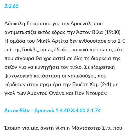
2:2.65
Δύσκολη δοκιμασία για την Άρσεναλ, που
αντιμετωπίζει εκτός έδρας την Άστον Βίλα (19:30).
Η ομάδα του Μικέλ Αρτέτα δεν ενθουσίασε στο 2-0
επί της Γουλβς, όμως έδειξε… κυνικό πρόσωπο, κάτι
που σίγουρα θα χρειαστεί σε όλη τη διάρκεια της
σεζόν για να κυνηγήσει τον τίτλο. Σε εξαιρετική
ψυχολογική κατάσταση οι γηπεδούχοι, που
κέρδισαν στην πρεμιέρα την Γουέστ Χαμ (2-1) με
γκολ των Αμαντού Ονάνα και Γιον Ντουράν.
Άστον Βίλα – Άρσεναλ 1:4.40 Χ:4.00 2:1.74
Έτοιμη για μία άνετη νίκη η Μάντσεστερ Σίτι, που