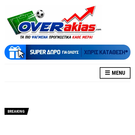
MENU
BREAKING