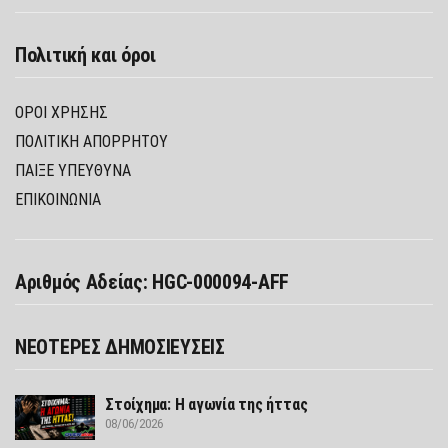
Πολιτική και όροι
ΌΡΟΙ ΧΡΉΣΗΣ
ΠΟΛΙΤΙΚΉ ΑΠΟΡΡΉΤΟΥ
ΠΑΊΞΕ ΥΠΕΎΘΥΝΑ
ΕΠΙΚΟΙΝΩΝΙΑ
Αριθμός Αδείας: HGC-000094-AFF
ΝΕΟΤΕΡΕΣ ΔΗΜΟΣΙΕΥΣΕΙΣ
Στοίχημα: Η αγωνία της ήττας
08/06/2026