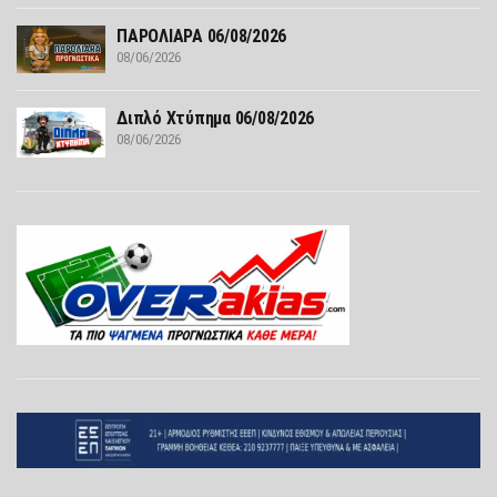
ΠΑΡΟΛΙΑΡΑ 06/08/2026
08/06/2026
Διπλό Χτύπημα 06/08/2026
08/06/2026