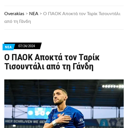
Overakias
>
ΝΕΑ
>
Ο ΠΑΟΚ Αποκτά τον Ταρίκ Τισουντάλι
από τη Γάνδη
07/24/2024
ΝΕΑ
Ο ΠΑΟΚ Αποκτά τον Ταρίκ
Τισουντάλι από τη Γάνδη