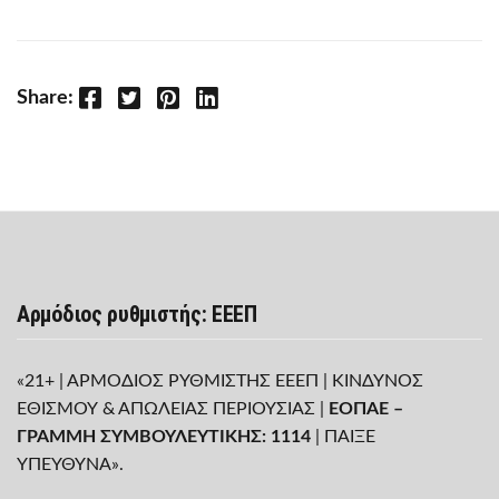
Facebook
Twitter
Pinterest
LinkedIn
Share:
Αρμόδιος ρυθμιστής: ΕΕΕΠ
«21+ | ΑΡΜΟΔΙΟΣ ΡΥΘΜΙΣΤΗΣ ΕΕΕΠ | ΚΙΝΔΥΝΟΣ
ΕΘΙΣΜΟΥ & ΑΠΩΛΕΙΑΣ ΠΕΡΙΟΥΣΙΑΣ |
ΕΟΠΑΕ –
ΓΡΑΜΜΗ ΣΥΜΒΟΥΛΕΥΤΙΚΗΣ: 1114
| ΠΑΙΞΕ
ΥΠΕΥΘΥΝΑ».