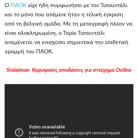
Ο
ΠΑΟΚ
είχε ήδη συμφωνήσει με τον Τισουντάλι
και το μόνο που απέμενε ήταν η τελική έγκριση
από τη βελγική ομάδα. Με τη μεταγραφή πλέον να
είναι ολοκληρωμένη, ο Ταρίκ Τισουντάλι
αναμένεται να ενισχύσει σημαντικά την επιθετική
γραμμή του ΠΑΟΚ.
Stoiximan Κορυφαίες αποδόσεις για στοίχημα Online