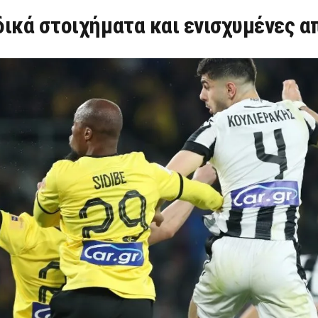
ικά στοιχήματα και ενισχυμένες α