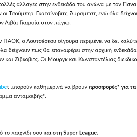
ολλές αλλαγές στην ενδεκάδα του αγώνα με τον Πανα
ν οι Τσούμπερ, Γκατσίνοβιτς, Άμραμπατ, ενώ όλα δείχν
ον Λιβάι Γκαρσία στον πάγκο.
ον ΠΑΟΚ, ο Λουτσέσκου σίγουρα περιμένει να δει καλύτ
 όλα δείχνουν πως θα επαναφέρει στην αρχική ενδεκάδ
ον και Ζίβκοβιτς. Οι Μουργκ και Κωνσταντέλιας διεκδι
ibe
t μπορούν καθημερινά να βρουν
προσφορές* για τα
αμμα ανταμοιβής*.
ό το παιχνίδι σου
και στη
Super
League
.