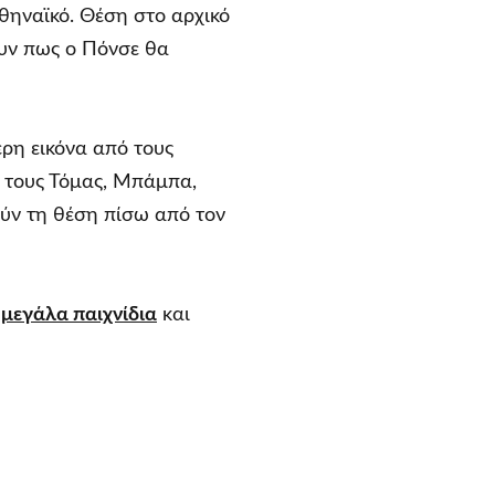
θηναϊκό. Θέση στο αρχικό
ουν πως ο Πόνσε θα
ερη εικόνα από τους
α τους Τόμας, Μπάμπα,
κούν τη θέση πίσω από τον
 μεγάλα παιχνίδια
και