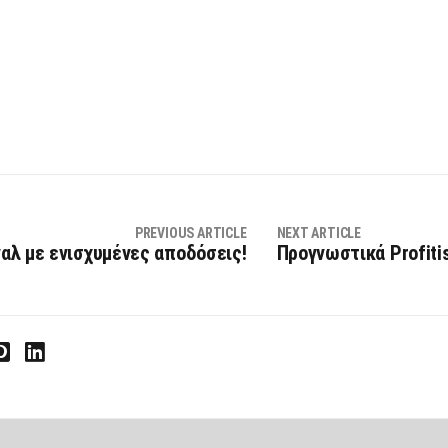
PREVIOUS ARTICLE
NEXT ARTICLE
αλ με ενισχυμένες αποδόσεις!
Προγνωστικά Profiti
interest
LinkedIn