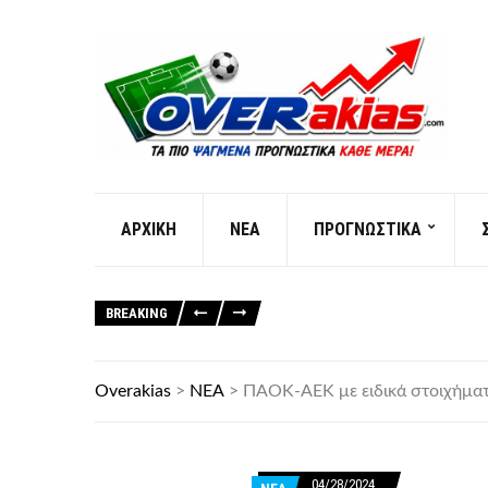
AΡXIKH
ΝΕΑ
ΠΡΟΓΝΩΣΤΙΚΑ
BREAKING
Overakias
>
ΝΕΑ
>
ΠΑΟΚ-ΑΕΚ με ειδικά στοιχήματα
04/28/2024