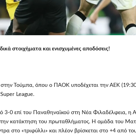
ικά στοιχήματα και ενισχυμένες αποδόσεις!
στην Τούμπα, όπου ο ΠΑΟΚ υποδέχεται την ΑΕΚ (19:30)
 Super League.
ό 3-0 επί του Παναθηναϊκού στη Νέα Φιλαδέλφεια, η 
 την κατάκτηση του πρωταθλήματος. Η ομάδα του Ματ
τρα στο «τριφύλλι» και πλέον βρίσκεται στο +4 από το