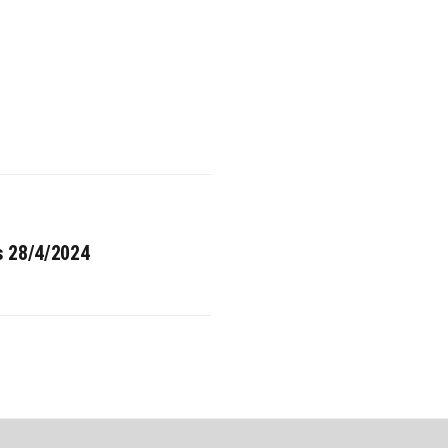
s 28/4/2024