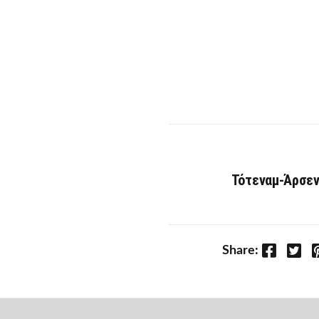
Τότεναμ-Άρσεν
Facebook
Twitter
P
Share: