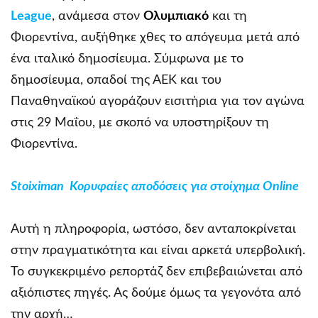
League
, ανάμεσα στον
Ολυμπιακό
και τη
Φιορεντίνα, αυξήθηκε χθες το απόγευμα μετά από
ένα ιταλικό δημοσίευμα. Σύμφωνα με το
δημοσίευμα, οπαδοί της ΑΕΚ και του
Παναθηναϊκού αγοράζουν εισιτήρια για τον αγώνα
στις 29 Μαΐου, με σκοπό να υποστηρίξουν τη
Φιορεντίνα.
Stoiximan Κορυφαίες αποδόσεις για στοίχημα Online
Αυτή η πληροφορία, ωστόσο, δεν ανταποκρίνεται
στην πραγματικότητα και είναι αρκετά υπερβολική.
Το συγκεκριμένο ρεπορτάζ δεν επιβεβαιώνεται από
αξιόπιστες πηγές. Ας δούμε όμως τα γεγονότα από
την αρχή…