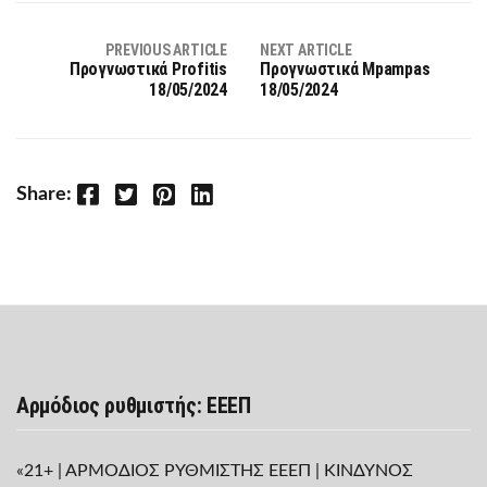
PREVIOUS ARTICLE
NEXT ARTICLE
Προγνωστικά Profitis
Προγνωστικά Mpampas
18/05/2024
18/05/2024
Facebook
Twitter
Pinterest
LinkedIn
Share:
Αρμόδιος ρυθμιστής: ΕΕΕΠ
«21+ | ΑΡΜΟΔΙΟΣ ΡΥΘΜΙΣΤΗΣ ΕΕΕΠ | ΚΙΝΔΥΝΟΣ