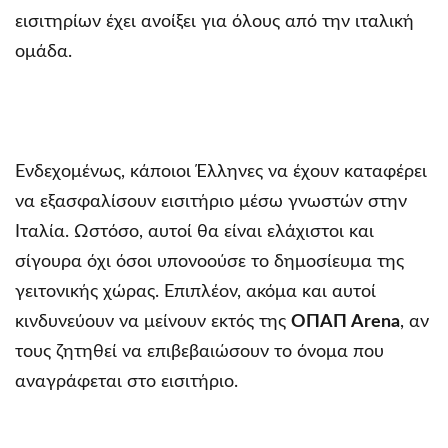
εισιτηρίων έχει ανοίξει για όλους από την ιταλική
ομάδα.
Ενδεχομένως, κάποιοι Έλληνες να έχουν καταφέρει
να εξασφαλίσουν εισιτήριο μέσω γνωστών στην
Ιταλία. Ωστόσο, αυτοί θα είναι ελάχιστοι και
σίγουρα όχι όσοι υπονοούσε το δημοσίευμα της
γειτονικής χώρας. Επιπλέον, ακόμα και αυτοί
κινδυνεύουν να μείνουν εκτός της
ΟΠΑΠ Arena
, αν
τους ζητηθεί να επιβεβαιώσουν το όνομα που
αναγράφεται στο εισιτήριο.