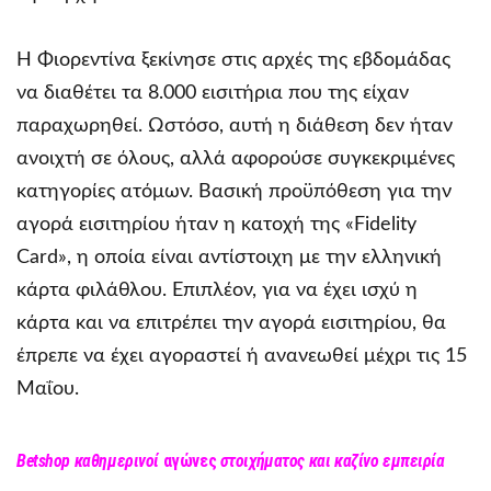
Η Φιορεντίνα ξεκίνησε στις αρχές της εβδομάδας
να διαθέτει τα 8.000 εισιτήρια που της είχαν
παραχωρηθεί. Ωστόσο, αυτή η διάθεση δεν ήταν
ανοιχτή σε όλους, αλλά αφορούσε συγκεκριμένες
κατηγορίες ατόμων. Βασική προϋπόθεση για την
αγορά εισιτηρίου ήταν η κατοχή της «Fidelity
Card», η οποία είναι αντίστοιχη με την ελληνική
κάρτα φιλάθλου. Επιπλέον, για να έχει ισχύ η
κάρτα και να επιτρέπει την αγορά εισιτηρίου, θα
έπρεπε να έχει αγοραστεί ή ανανεωθεί μέχρι τις 15
Μαΐου.
Betshop
καθημερινοί
αγώνες
στοιχήματος και καζίνο εμπειρία