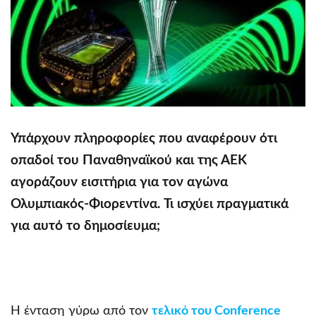
Υπάρχουν πληροφορίες που αναφέρουν ότι
οπαδοί του Παναθηναϊκού και της ΑΕΚ
αγοράζουν εισιτήρια για τον αγώνα
Ολυμπιακός-Φιορεντίνα. Τι ισχύει πραγματικά
για αυτό το δημοσίευμα;
Η ένταση γύρω από τον
τελικό του Conference