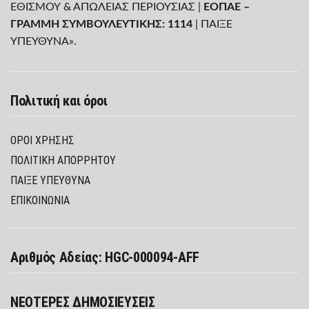
ΕΘΙΣΜΟΥ & ΑΠΩΛΕΙΑΣ ΠΕΡΙΟΥΣΙΑΣ |
ΕΟΠΑΕ –
ΓΡΑΜΜΗ ΣΥΜΒΟΥΛΕΥΤΙΚΗΣ: 1114
| ΠΑΙΞΕ
ΥΠΕΥΘΥΝΑ».
Πολιτική και όροι
ΌΡΟΙ ΧΡΉΣΗΣ
ΠΟΛΙΤΙΚΉ ΑΠΟΡΡΉΤΟΥ
ΠΑΊΞΕ ΥΠΕΎΘΥΝΑ
ΕΠΙΚΟΙΝΩΝΙΑ
Αριθμός Αδείας: HGC-000094-AFF
ΝΕΟΤΕΡΕΣ ΔΗΜΟΣΙΕΥΣΕΙΣ