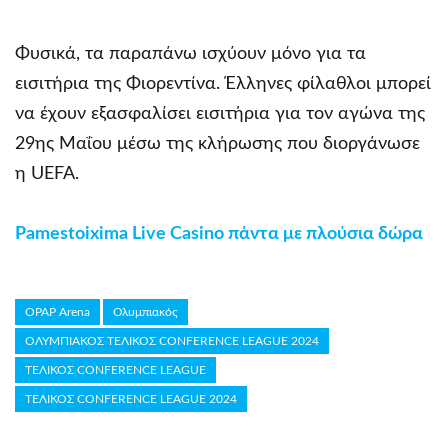
Φυσικά, τα παραπάνω ισχύουν μόνο για τα
εισιτήρια της Φιορεντίνα. Έλληνες φίλαθλοι μπορεί
να έχουν εξασφαλίσει εισιτήρια για τον αγώνα της
29ης Μαΐου μέσω της κλήρωσης που διοργάνωσε
η UEFA.
Pamestoixima Live Casino πάντα με πλούσια δώρα
OPAP Arena
Ολυμπιακός
ΟΛΥΜΠΙΑΚΟΣ ΤΕΛΙΚΟΣ CONFERENCE LEAGUE 2024
ΤΕΛΙΚΟΣ CONFERENCE LEAGUE
ΤΕΛΙΚΟΣ CONFERENCE LEAGUE 2024