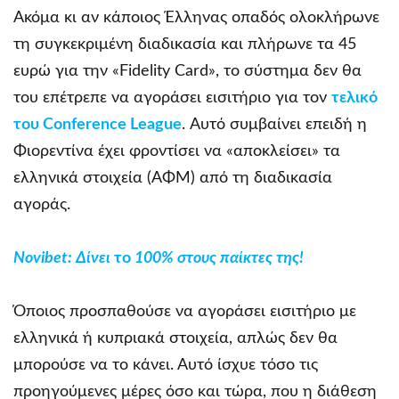
Ακόμα κι αν κάποιος Έλληνας οπαδός ολοκλήρωνε
τη συγκεκριμένη διαδικασία και πλήρωνε τα 45
ευρώ για την «Fidelity Card», το σύστημα δεν θα
του επέτρεπε να αγοράσει εισιτήριο για τον
τελικό
του Conference League
. Αυτό συμβαίνει επειδή η
Φιορεντίνα έχει φροντίσει να «αποκλείσει» τα
ελληνικά στοιχεία (ΑΦΜ) από τη διαδικασία
αγοράς.
Novibet
: Δίνει
το
100% στους παίκτες της!
Όποιος προσπαθούσε να αγοράσει εισιτήριο με
ελληνικά ή κυπριακά στοιχεία, απλώς δεν θα
μπορούσε να το κάνει. Αυτό ίσχυε τόσο τις
προηγούμενες μέρες όσο και τώρα, που η διάθεση