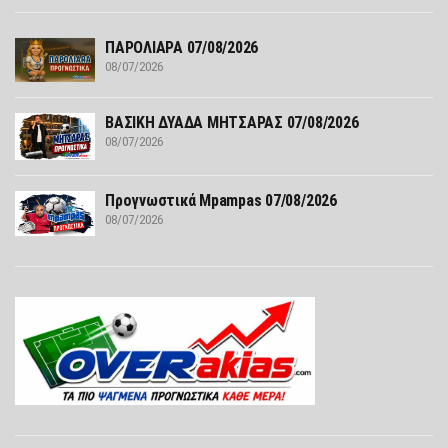
ΠΑΡΟΛΙΑΡΑ 07/08/2026
08/07/2026
ΒΑΣΙΚΗ ΔΥΑΔΑ ΜΗΤΣΑΡΑΣ 07/08/2026
08/07/2026
Προγνωστικά Mpampas 07/08/2026
08/07/2026